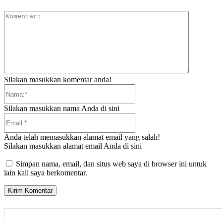
Komentar:
Silakan masukkan komentar anda!
Nama:*
Silakan masukkan nama Anda di sini
Email:*
Anda telah memasukkan alamat email yang salah!
Silakan masukkan alamat email Anda di sini
Simpan nama, email, dan situs web saya di browser ini untuk
lain kali saya berkomentar.