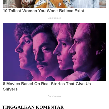
TINGGALKAN KOMENTAR