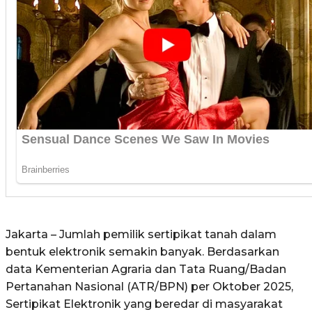
Jakarta – Jumlah pemilik sertipikat tanah dalam
bentuk elektronik semakin banyak. Berdasarkan
data Kementerian Agraria dan Tata Ruang/Badan
Pertanahan Nasional (ATR/BPN) per Oktober 2025,
Sertipikat Elektronik yang beredar di masyarakat