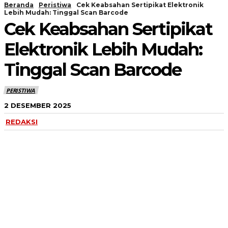
Beranda
Peristiwa
Cek Keabsahan Sertipikat Elektronik
Lebih Mudah: Tinggal Scan Barcode
Cek Keabsahan Sertipikat
Elektronik Lebih Mudah:
Tinggal Scan Barcode
PERISTIWA
2 DESEMBER 2025
REDAKSI