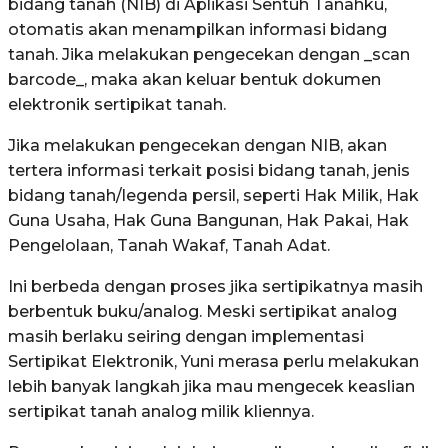
bidang tanah (NIB) di Aplikasi Sentuh Tanahku,
otomatis akan menampilkan informasi bidang
tanah. Jika melakukan pengecekan dengan _scan
barcode_, maka akan keluar bentuk dokumen
elektronik sertipikat tanah.
Jika melakukan pengecekan dengan NIB, akan
tertera informasi terkait posisi bidang tanah, jenis
bidang tanah/legenda persil, seperti Hak Milik, Hak
Guna Usaha, Hak Guna Bangunan, Hak Pakai, Hak
Pengelolaan, Tanah Wakaf, Tanah Adat.
Ini berbeda dengan proses jika sertipikatnya masih
berbentuk buku/analog. Meski sertipikat analog
masih berlaku seiring dengan implementasi
Sertipikat Elektronik, Yuni merasa perlu melakukan
lebih banyak langkah jika mau mengecek keaslian
sertipikat tanah analog milik kliennya.