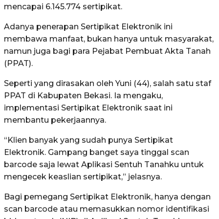
mencapai 6.145.774 sertipikat.
Adanya penerapan Sertipikat Elektronik ini
membawa manfaat, bukan hanya untuk masyarakat,
namun juga bagi para Pejabat Pembuat Akta Tanah
(PPAT).
Seperti yang dirasakan oleh Yuni (44), salah satu staf
PPAT di Kabupaten Bekasi. Ia mengaku,
implementasi Sertipikat Elektronik saat ini
membantu pekerjaannya.
“Klien banyak yang sudah punya Sertipikat
Elektronik. Gampang banget saya tinggal scan
barcode saja lewat Aplikasi Sentuh Tanahku untuk
mengecek keaslian sertipikat,” jelasnya.
Bagi pemegang Sertipikat Elektronik, hanya dengan
scan barcode atau memasukkan nomor identifikasi