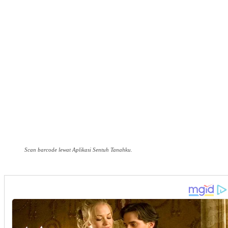
Scan barcode lewat Aplikasi Sentuh Tanahku.