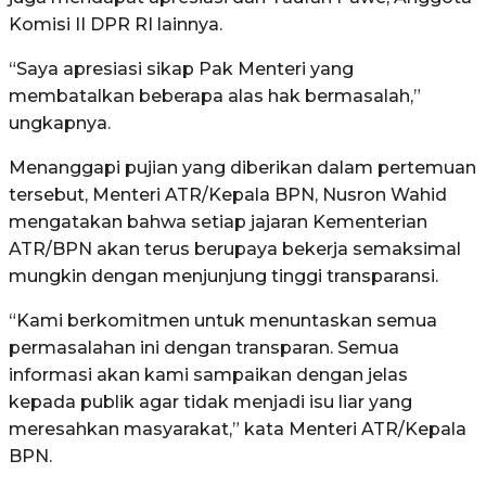
Komisi II DPR RI lainnya.
“Saya apresiasi sikap Pak Menteri yang
membatalkan beberapa alas hak bermasalah,”
ungkapnya.
Menanggapi pujian yang diberikan dalam pertemuan
tersebut, Menteri ATR/Kepala BPN, Nusron Wahid
mengatakan bahwa setiap jajaran Kementerian
ATR/BPN akan terus berupaya bekerja semaksimal
mungkin dengan menjunjung tinggi transparansi.
“Kami berkomitmen untuk menuntaskan semua
permasalahan ini dengan transparan. Semua
informasi akan kami sampaikan dengan jelas
kepada publik agar tidak menjadi isu liar yang
meresahkan masyarakat,” kata Menteri ATR/Kepala
BPN.