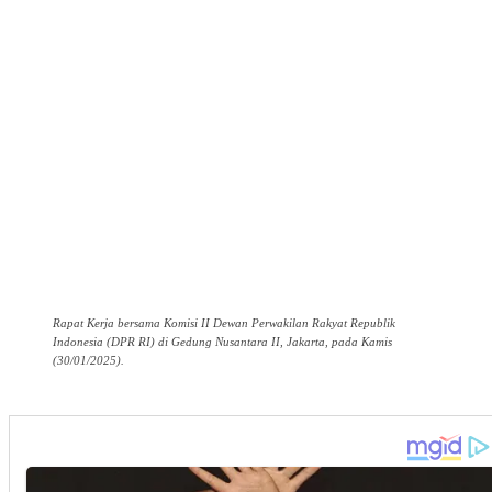
Rapat Kerja bersama Komisi II Dewan Perwakilan Rakyat Republik
Indonesia (DPR RI) di Gedung Nusantara II, Jakarta, pada Kamis
(30/01/2025).