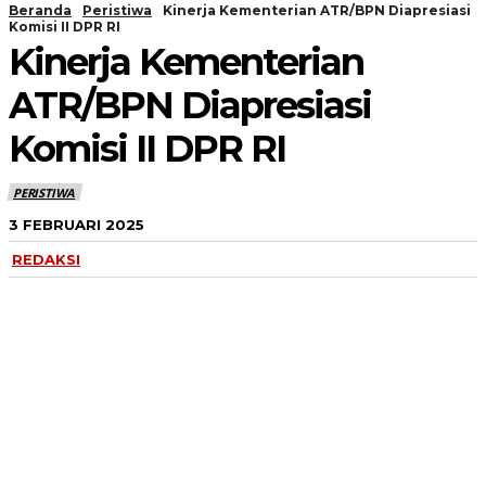
Beranda
Peristiwa
Kinerja Kementerian ATR/BPN Diapresiasi
Komisi II DPR RI
Kinerja Kementerian
ATR/BPN Diapresiasi
Komisi II DPR RI
PERISTIWA
3 FEBRUARI 2025
REDAKSI