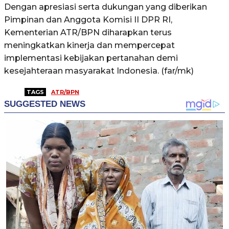
Dengan apresiasi serta dukungan yang diberikan
Pimpinan dan Anggota Komisi II DPR RI,
Kementerian ATR/BPN diharapkan terus
meningkatkan kinerja dan mempercepat
implementasi kebijakan pertanahan demi
kesejahteraan masyarakat Indonesia. (far/mk)
TAGS
ATR/BPN