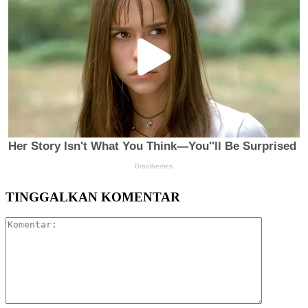
TINGGALKAN KOMENTAR
Komentar: