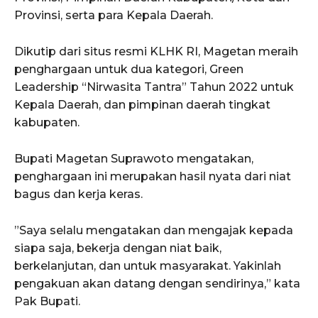
Provinsi, serta para Kepala Daerah.
Dikutip dari situs resmi KLHK RI, Magetan meraih
penghargaan untuk dua kategori, Green
Leadership “Nirwasita Tantra” Tahun 2022 untuk
Kepala Daerah, dan pimpinan daerah tingkat
kabupaten.
Bupati Magetan Suprawoto mengatakan,
penghargaan ini merupakan hasil nyata dari niat
bagus dan kerja keras.
”Saya selalu mengatakan dan mengajak kepada
siapa saja, bekerja dengan niat baik,
berkelanjutan, dan untuk masyarakat. Yakinlah
pengakuan akan datang dengan sendirinya,” kata
Pak Bupati.