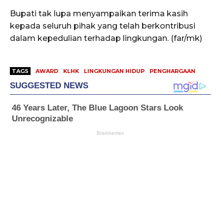
Bupati tak lupa menyampaikan terima kasih
kepada seluruh pihak yang telah berkontribusi
dalam kepedulian terhadap lingkungan. (far/mk)
TAGS
AWARD
KLHK
LINGKUNGAN HIDUP
PENGHARGAAN