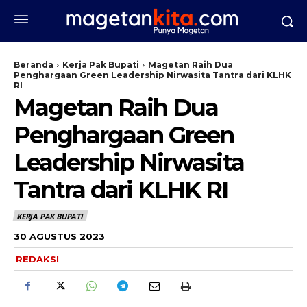
Beranda
Kerja Pak Bupati
Magetan Raih Dua
Penghargaan Green Leadership Nirwasita Tantra dari KLHK
RI
Magetan Raih Dua
Penghargaan Green
Leadership Nirwasita
Tantra dari KLHK RI
KERJA PAK BUPATI
30 AGUSTUS 2023
REDAKSI