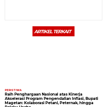
ARTIKEL TERKAIT
PERISTIWA
Raih Penghargaan Nasional atas Kinerja
Akselerasi Program Pengendalian Inflasi, Bupati
Magetan: Kolaborasi Petani, Peternak, hingga