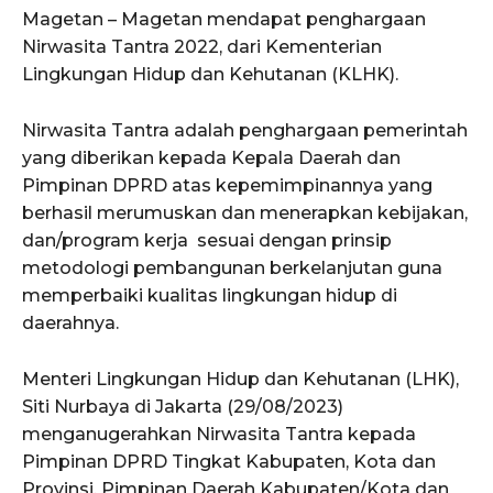
Magetan – Magetan mendapat penghargaan
Nirwasita Tantra 2022, dari Kementerian
Lingkungan Hidup dan Kehutanan (KLHK).
Nirwasita Tantra adalah penghargaan pemerintah
yang diberikan kepada Kepala Daerah dan
Pimpinan DPRD atas kepemimpinannya yang
berhasil merumuskan dan menerapkan kebijakan,
dan/program kerja sesuai dengan prinsip
metodologi pembangunan berkelanjutan guna
memperbaiki kualitas lingkungan hidup di
daerahnya.
Menteri Lingkungan Hidup dan Kehutanan (LHK),
Siti Nurbaya di Jakarta (29/08/2023)
menganugerahkan Nirwasita Tantra kepada
Pimpinan DPRD Tingkat Kabupaten, Kota dan
Provinsi, Pimpinan Daerah Kabupaten/Kota dan