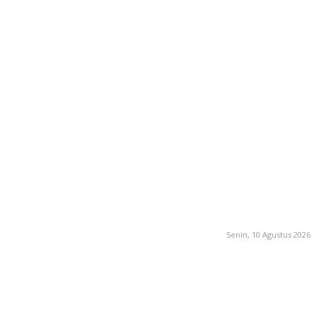
Senin, 10 Agustus 2026