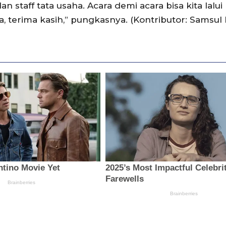
 staff tata usaha. Acara demi acara bisa kita lalu
, terima kasih,” pungkasnya. (Kontributor: Samsul 