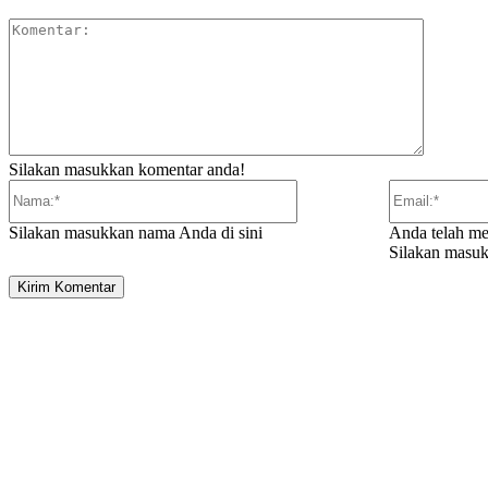
Komentar
Silakan masukkan komentar anda!
Nama:*
Silakan masukkan nama Anda di sini
Anda telah me
Silakan masuk
ARTIKEL TERKAIT