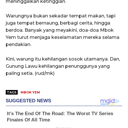
meninggalkan ketinggian.
Warungnya bukan sekadar tempat makan, tapi
juga tempat bernaung, berbagi cerita, hingga
berdoa. Banyak yang meyakini, doa-doa Mbok
Yem turut menjaga keselamatan mereka selama
pendakian.
Kini, warung itu kehilangan sosok utamanya. Dan,
Gunung Lawu kehilangan penunggunya yang
paling setia. (rud/mk)
TAGS
MBOK YEM