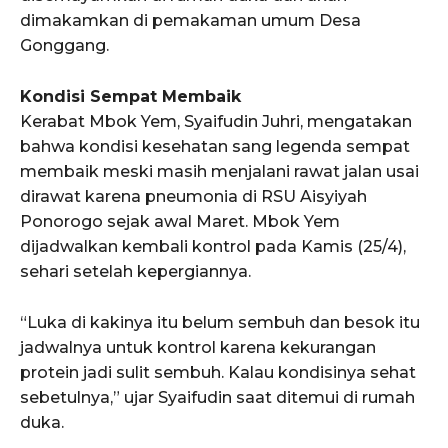
dimakamkan di pemakaman umum Desa
Gonggang.
Kondisi Sempat Membaik
Kerabat Mbok Yem, Syaifudin Juhri, mengatakan
bahwa kondisi kesehatan sang legenda sempat
membaik meski masih menjalani rawat jalan usai
dirawat karena pneumonia di RSU Aisyiyah
Ponorogo sejak awal Maret. Mbok Yem
dijadwalkan kembali kontrol pada Kamis (25/4),
sehari setelah kepergiannya.
“Luka di kakinya itu belum sembuh dan besok itu
jadwalnya untuk kontrol karena kekurangan
protein jadi sulit sembuh. Kalau kondisinya sehat
sebetulnya,” ujar Syaifudin saat ditemui di rumah
duka.