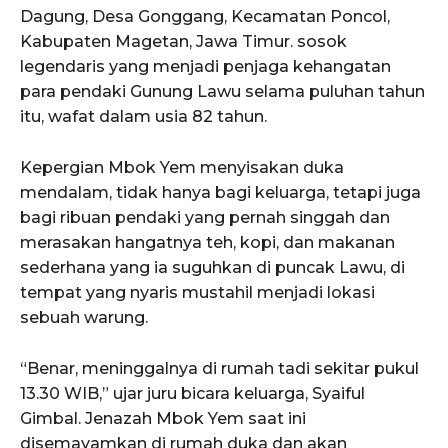
Dagung, Desa Gonggang, Kecamatan Poncol,
Kabupaten Magetan, Jawa Timur. sosok
legendaris yang menjadi penjaga kehangatan
para pendaki Gunung Lawu selama puluhan tahun
itu, wafat dalam usia 82 tahun.
Kepergian Mbok Yem menyisakan duka
mendalam, tidak hanya bagi keluarga, tetapi juga
bagi ribuan pendaki yang pernah singgah dan
merasakan hangatnya teh, kopi, dan makanan
sederhana yang ia suguhkan di puncak Lawu, di
tempat yang nyaris mustahil menjadi lokasi
sebuah warung.
“Benar, meninggalnya di rumah tadi sekitar pukul
13.30 WIB,” ujar juru bicara keluarga, Syaiful
Gimbal. Jenazah Mbok Yem saat ini
disemayamkan di rumah duka dan akan