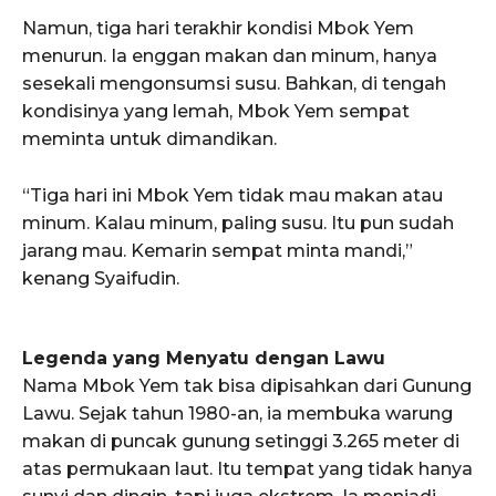
Namun, tiga hari terakhir kondisi Mbok Yem
menurun. Ia enggan makan dan minum, hanya
sesekali mengonsumsi susu. Bahkan, di tengah
kondisinya yang lemah, Mbok Yem sempat
meminta untuk dimandikan.
“Tiga hari ini Mbok Yem tidak mau makan atau
minum. Kalau minum, paling susu. Itu pun sudah
jarang mau. Kemarin sempat minta mandi,”
kenang Syaifudin.
Legenda yang Menyatu dengan Lawu
Nama Mbok Yem tak bisa dipisahkan dari Gunung
Lawu. Sejak tahun 1980-an, ia membuka warung
makan di puncak gunung setinggi 3.265 meter di
atas permukaan laut. Itu tempat yang tidak hanya