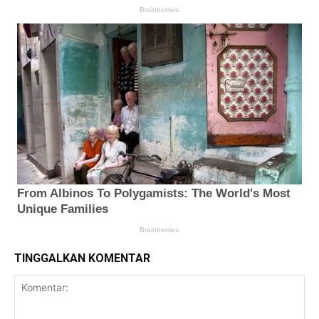
TINGGALKAN KOMENTAR