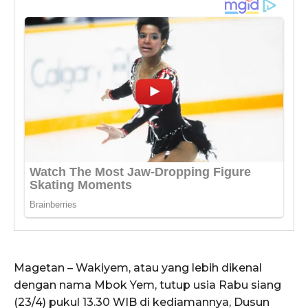
Magetan – Wakiyem, atau yang lebih dikenal
dengan nama Mbok Yem, tutup usia Rabu siang
(23/4) pukul 13.30 WIB di kediamannya, Dusun