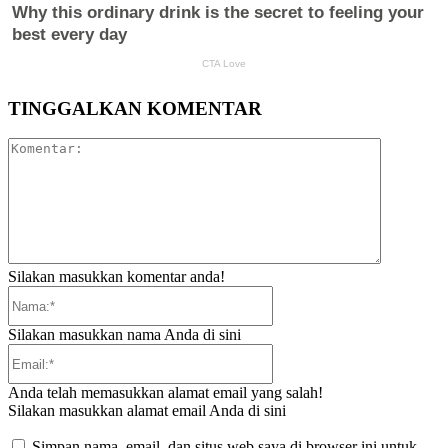
TINGGALKAN KOMENTAR
Komentar:
Silakan masukkan komentar anda!
Nama:*
Silakan masukkan nama Anda di sini
Email:*
Anda telah memasukkan alamat email yang salah!
Silakan masukkan alamat email Anda di sini
Simpan nama, email, dan situs web saya di browser ini untuk