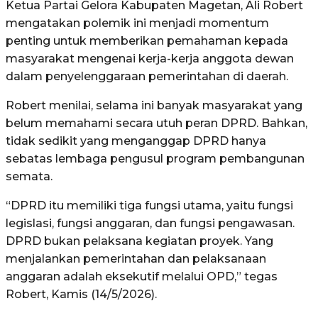
Ketua Partai Gelora Kabupaten Magetan, Ali Robert
mengatakan polemik ini menjadi momentum
penting untuk memberikan pemahaman kepada
masyarakat mengenai kerja-kerja anggota dewan
dalam penyelenggaraan pemerintahan di daerah.
Robert menilai, selama ini banyak masyarakat yang
belum memahami secara utuh peran DPRD. Bahkan,
tidak sedikit yang menganggap DPRD hanya
sebatas lembaga pengusul program pembangunan
semata.
“DPRD itu memiliki tiga fungsi utama, yaitu fungsi
legislasi, fungsi anggaran, dan fungsi pengawasan.
DPRD bukan pelaksana kegiatan proyek. Yang
menjalankan pemerintahan dan pelaksanaan
anggaran adalah eksekutif melalui OPD,” tegas
Robert, Kamis (14/5/2026).