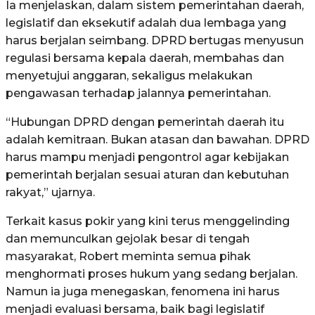
Ia menjelaskan, dalam sistem pemerintahan daerah,
legislatif dan eksekutif adalah dua lembaga yang
harus berjalan seimbang. DPRD bertugas menyusun
regulasi bersama kepala daerah, membahas dan
menyetujui anggaran, sekaligus melakukan
pengawasan terhadap jalannya pemerintahan.
“Hubungan DPRD dengan pemerintah daerah itu
adalah kemitraan. Bukan atasan dan bawahan. DPRD
harus mampu menjadi pengontrol agar kebijakan
pemerintah berjalan sesuai aturan dan kebutuhan
rakyat,” ujarnya.
Terkait kasus pokir yang kini terus menggelinding
dan memunculkan gejolak besar di tengah
masyarakat, Robert meminta semua pihak
menghormati proses hukum yang sedang berjalan.
Namun ia juga menegaskan, fenomena ini harus
menjadi evaluasi bersama, baik bagi legislatif