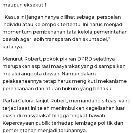
maupun eksekutif.
“Kasus ini jangan hanya dilihat sebagai persoalan
individu atau kelompok tertentu. Ini harus menjadi
momentum pembenahan tata kelola pemerintahan
daerah agar lebih transparan dan akuntabel,”
katanya.
Menurut Robert, pokok pikiran DPRD sejatinya
merupakan aspirasi masyarakat yang disampaikan
melalui anggota dewan. Namun dalam
pelaksanaannya tetap harus mengikuti mekanisme
perencanaan dan aturan hukum yang berlaku.
Partai Gelora, lanjut Robert, memandang situasi yang
terjadi saat ini telah menimbulkan kegelisahan luar
biasa di masyarakat hingga tingkat bawah.
Kepercayaan publik terhadap lembaga politik dan
pemerintahan menjadi taruhannya.