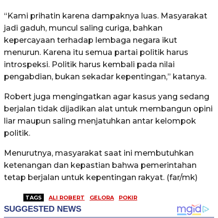
“Kami prihatin karena dampaknya luas. Masyarakat
jadi gaduh, muncul saling curiga, bahkan
kepercayaan terhadap lembaga negara ikut
menurun. Karena itu semua partai politik harus
introspeksi. Politik harus kembali pada nilai
pengabdian, bukan sekadar kepentingan,” katanya.
Robert juga mengingatkan agar kasus yang sedang
berjalan tidak dijadikan alat untuk membangun opini
liar maupun saling menjatuhkan antar kelompok
politik.
Menurutnya, masyarakat saat ini membutuhkan
ketenangan dan kepastian bahwa pemerintahan
tetap berjalan untuk kepentingan rakyat. (far/mk)
TAGS
ALI ROBERT
GELORA
POKIR