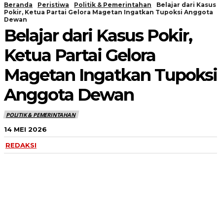
Beranda
Peristiwa
Politik & Pemerintahan
Belajar dari Kasus
Pokir, Ketua Partai Gelora Magetan Ingatkan Tupoksi Anggota
Dewan
Belajar dari Kasus Pokir,
Ketua Partai Gelora
Magetan Ingatkan Tupoksi
Anggota Dewan
POLITIK & PEMERINTAHAN
14 MEI 2026
REDAKSI