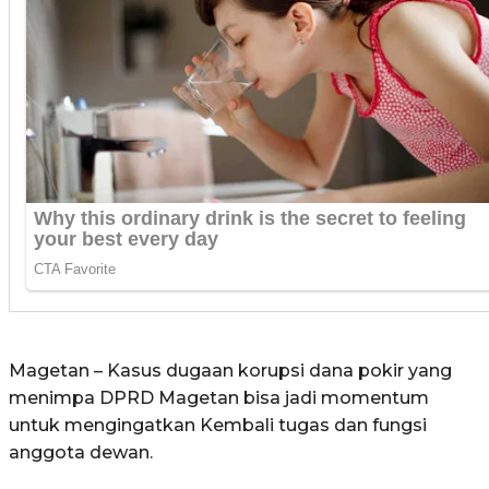
Magetan – Kasus dugaan korupsi dana pokir yang
menimpa DPRD Magetan bisa jadi momentum
untuk mengingatkan Kembali tugas dan fungsi
anggota dewan.