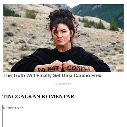
TINGGALKAN KOMENTAR
Komentar: