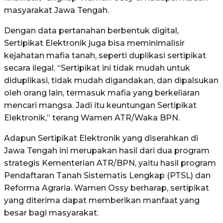
masyarakat Jawa Tengah.
Dengan data pertanahan berbentuk digital,
Sertipikat Elektronik juga bisa meminimalisir
kejahatan mafia tanah, seperti duplikasi sertipikat
secara ilegal. “Sertipikat ini tidak mudah untuk
diduplikasi, tidak mudah digandakan, dan dipalsukan
oleh orang lain, termasuk mafia yang berkeliaran
mencari mangsa. Jadi itu keuntungan Sertipikat
Elektronik,” terang Wamen ATR/Waka BPN.
Adapun Sertipikat Elektronik yang diserahkan di
Jawa Tengah ini merupakan hasil dari dua program
strategis Kementerian ATR/BPN, yaitu hasil program
Pendaftaran Tanah Sistematis Lengkap (PTSL) dan
Reforma Agraria. Wamen Ossy berharap, sertipikat
yang diterima dapat memberikan manfaat yang
besar bagi masyarakat.