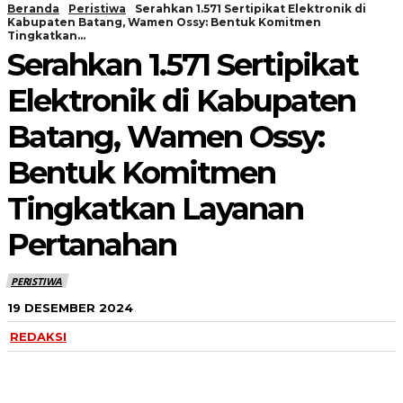
Beranda
Peristiwa
Serahkan 1.571 Sertipikat Elektronik di
Kabupaten Batang, Wamen Ossy: Bentuk Komitmen
Tingkatkan...
Serahkan 1.571 Sertipikat
Elektronik di Kabupaten
Batang, Wamen Ossy:
Bentuk Komitmen
Tingkatkan Layanan
Pertanahan
PERISTIWA
19 DESEMBER 2024
REDAKSI