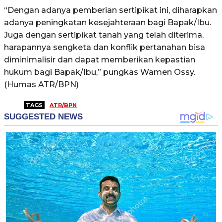
“Dengan adanya pemberian sertipikat ini, diharapkan
adanya peningkatan kesejahteraan bagi Bapak/Ibu.
Juga dengan sertipikat tanah yang telah diterima,
harapannya sengketa dan konflik pertanahan bisa
diminimalisir dan dapat memberikan kepastian
hukum bagi Bapak/Ibu,” pungkas Wamen Ossy.
(Humas ATR/BPN)
TAGS
ATR/BPN