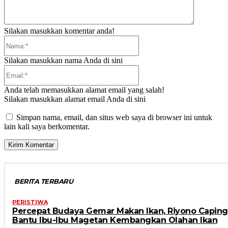
Silakan masukkan komentar anda!
Nama:*
Silakan masukkan nama Anda di sini
Email:*
Anda telah memasukkan alamat email yang salah!
Silakan masukkan alamat email Anda di sini
Simpan nama, email, dan situs web saya di browser ini untuk
lain kali saya berkomentar.
BERITA TERBARU
PERISTIWA
Percepat Budaya Gemar Makan Ikan, Riyono Caping
Bantu Ibu-Ibu Magetan Kembangkan Olahan Ikan