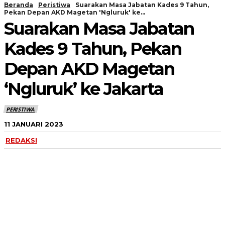
Beranda
Peristiwa
Suarakan Masa Jabatan Kades 9 Tahun,
Pekan Depan AKD Magetan 'Ngluruk' ke...
Suarakan Masa Jabatan
Kades 9 Tahun, Pekan
Depan AKD Magetan
‘Ngluruk’ ke Jakarta
PERISTIWA
11 JANUARI 2023
REDAKSI