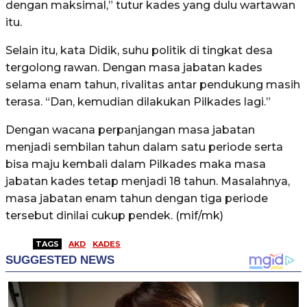
dengan maksimal,” tutur kades yang dulu wartawan
itu.
Selain itu, kata Didik, suhu politik di tingkat desa
tergolong rawan. Dengan masa jabatan kades
selama enam tahun, rivalitas antar pendukung masih
terasa. “Dan, kemudian dilakukan Pilkades lagi.”
Dengan wacana perpanjangan masa jabatan
menjadi sembilan tahun dalam satu periode serta
bisa maju kembali dalam Pilkades maka masa
jabatan kades tetap menjadi 18 tahun. Masalahnya,
masa jabatan enam tahun dengan tiga periode
tersebut dinilai cukup pendek. (mif/mk)
TAGS
AKD
KADES