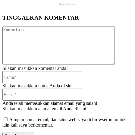
TINGGALKAN KOMENTAR
Komentar:
Silakan masukkan komentar anda!
Nama:*
Silakan masukkan nama Anda di sini
Email:*
Anda telah memasukkan alamat email yang salah!
Silakan masukkan alamat email Anda di sini
Simpan nama, email, dan situs web saya di browser ini untuk
lain kali saya berkomentar.