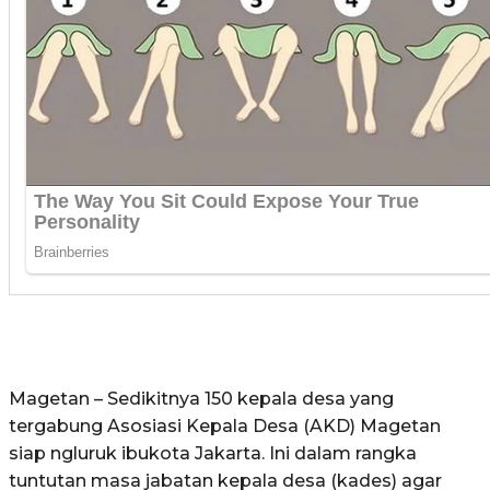
Magetan – Sedikitnya 150 kepala desa yang
tergabung Asosiasi Kepala Desa (AKD) Magetan
siap ngluruk ibukota Jakarta. Ini dalam rangka
tuntutan masa jabatan kepala desa (kades) agar