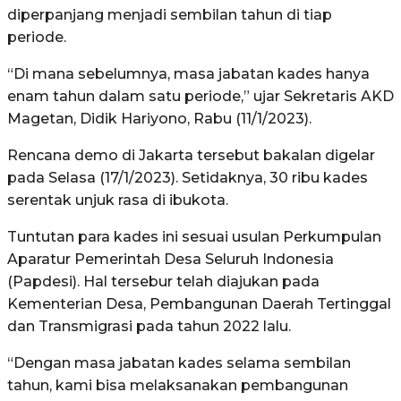
diperpanjang menjadi sembilan tahun di tiap
periode.
“Di mana sebelumnya, masa jabatan kades hanya
enam tahun dalam satu periode,” ujar Sekretaris AKD
Magetan, Didik Hariyono, Rabu (11/1/2023).
Rencana demo di Jakarta tersebut bakalan digelar
pada Selasa (17/1/2023). Setidaknya, 30 ribu kades
serentak unjuk rasa di ibukota.
Tuntutan para kades ini sesuai usulan Perkumpulan
Aparatur Pemerintah Desa Seluruh Indonesia
(Papdesi). Hal tersebur telah diajukan pada
Kementerian Desa, Pembangunan Daerah Tertinggal
dan Transmigrasi pada tahun 2022 lalu.
“Dengan masa jabatan kades selama sembilan
tahun, kami bisa melaksanakan pembangunan