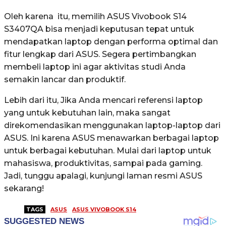
Oleh karena itu, memilih ASUS Vivobook S14
S3407QA bisa menjadi keputusan tepat untuk
mendapatkan laptop dengan performa optimal dan
fitur lengkap dari ASUS. Segera pertimbangkan
membeli laptop ini agar aktivitas studi Anda
semakin lancar dan produktif.
Lebih dari itu, Jika Anda mencari referensi laptop
yang untuk kebutuhan lain, maka sangat
direkomendasikan menggunakan laptop-laptop dari
ASUS. Ini karena ASUS menawarkan berbagai laptop
untuk berbagai kebutuhan. Mulai dari laptop untuk
mahasiswa, produktivitas, sampai pada gaming.
Jadi, tunggu apalagi, kunjungi laman resmi ASUS
sekarang!
TAGS
ASUS
ASUS VIVOBOOK S14