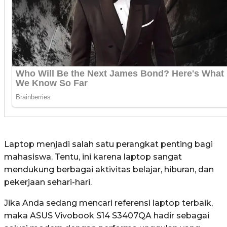
Laptop menjadi salah satu perangkat penting bagi
mahasiswa. Tentu, ini karena laptop sangat
mendukung berbagai aktivitas belajar, hiburan, dan
pekerjaan sehari-hari.
Jika Anda sedang mencari referensi laptop terbaik,
maka ASUS Vivobook S14 S3407QA hadir sebagai