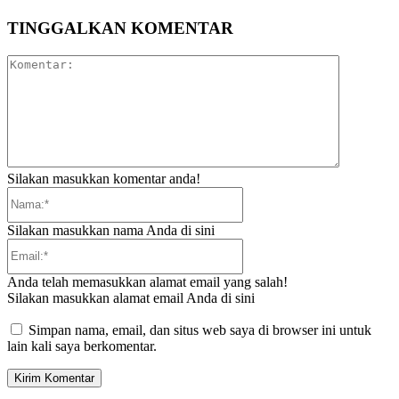
TINGGALKAN KOMENTAR
Komentar:
Silakan masukkan komentar anda!
Nama:*
Silakan masukkan nama Anda di sini
Email:*
Anda telah memasukkan alamat email yang salah!
Silakan masukkan alamat email Anda di sini
Simpan nama, email, dan situs web saya di browser ini untuk
lain kali saya berkomentar.