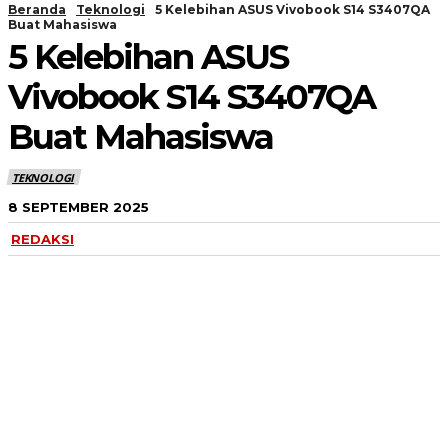
Beranda
Teknologi
5 Kelebihan ASUS Vivobook S14 S3407QA
Buat Mahasiswa
5 Kelebihan ASUS
Vivobook S14 S3407QA
Buat Mahasiswa
TEKNOLOGI
8 SEPTEMBER 2025
REDAKSI