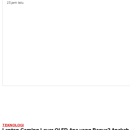
23 jam lalu
ARTIKEL TERKAIT
TEKNOLOGI