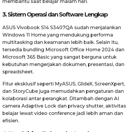
membantu saat belajar malam hari.
3. Sistem Operasi dan Software Lengkap
ASUS Vivobook S14 S3407QA sudah menjalankan
Windows 11 Home yang mendukung performa
multitasking dan keamanan lebih baik. Selain itu,
tersedia bundling Microsoft Office Home 2024 dan
Microsoft 365 Basic yang sangat berguna untuk
kebutuhan mengerjakan dokumen, presentasi, dan
spreadsheet.
Fitur eksklusif seperti MyASUS, GlideX, ScreenXpert,
dan StoryCube juga memudahkan pengaturan dan
kolaborasi antar perangkat. Ditambah dengan AI
camera Adaptive Lock dan privacy shutter, aktivitas
belajar lewat video conference jadi lebih aman dan
efisien.