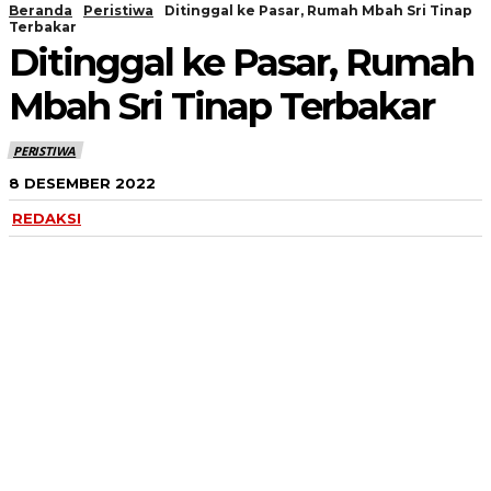
Beranda
Peristiwa
Ditinggal ke Pasar, Rumah Mbah Sri Tinap
Terbakar
Ditinggal ke Pasar, Rumah
Mbah Sri Tinap Terbakar
PERISTIWA
8 DESEMBER 2022
REDAKSI