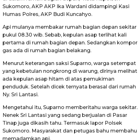
Sukomoro, AKP AKP Ika Wardani didampingi Kasi
Humas Polres, AKP Budi Kuncahyo.
Api mulanya membakar rumah bagian depan sekitar
pukul 08.30 wib. Sebab, kepulan asap terlihat kali
pertama di rumah bagian depan. Sedangkan kompor
gas ada di rumah bagian belakang.
Menurut keterangan saksi Suparno, warga setempat
yang kebetulan nongkrong di warung, dirinya melihat
ada kepulan asap hitam di atas pemukiman
penduduk. Setelah dicek ternyata berasal dari rumah
Ny. Sri Lantasi.
Mengetahui itu, Suparno memberitahu warga sekitar.
Nenek Sri Lantasi yang sedang berjualan di Pasar
Tinap juga dikasih tahu. Termasuk lapor Polsek
Sukomoro. Masyarakat dan petugas bahu membahu
memadamkan api.