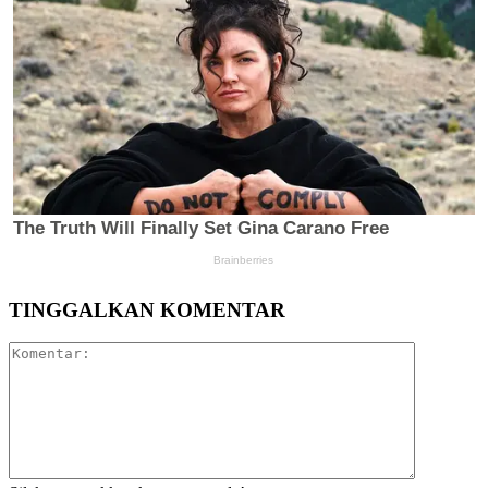
TINGGALKAN KOMENTAR
Komentar: