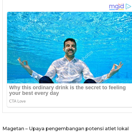
Magetan – Upaya pengembangan potensi atlet lokal