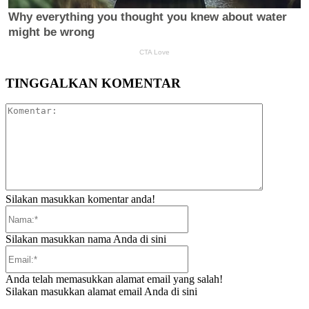
TINGGALKAN KOMENTAR
Komentar:
Silakan masukkan komentar anda!
Nama:*
Silakan masukkan nama Anda di sini
Email:*
Anda telah memasukkan alamat email yang salah!
Silakan masukkan alamat email Anda di sini