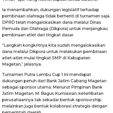
Ia menambahkan, dukungan legislatif terhadap
pembinaan olahraga tidak berhenti di turnamen saja.
DPRD telah mengalokasikan dana melalui Dinas
Pemuda dan Olahraga (Dikpora) untuk menjangkau
pembinaan atlet dari tingkat dasar.
“Langkah kongkritnya kita sudah mengalokasikan
dana melalui Dikpora untuk melakukan pembinaan
atlet-atlet mulai tingkat SMP di Kabupaten
Magetan,” jelasnya.
Turnamen Putra Lembu Cup 1 ini mendapat
dukungan penuh dari Bank Jatim Cabang Magetan
sebagai sponsor utama. Menurut Pimpinan Bank
Jatim Magetan, M. Bagus Kurniawan, keterlibatan
perusahaannya tak sekadar bentuk sponsorship,
melainkan juga bentuk kolaborasi strategis dengan
pemerintah daerah.