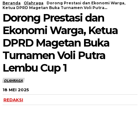
Beranda
Olahraga
Dorong Prestasi dan Ekonomi Warga,
Ketua DPRD Magetan Buka Turnamen Voli Putra...
Dorong Prestasi dan
Ekonomi Warga, Ketua
DPRD Magetan Buka
Turnamen Voli Putra
Lembu Cup 1
OLAHRAGA
18 MEI 2025
REDAKSI