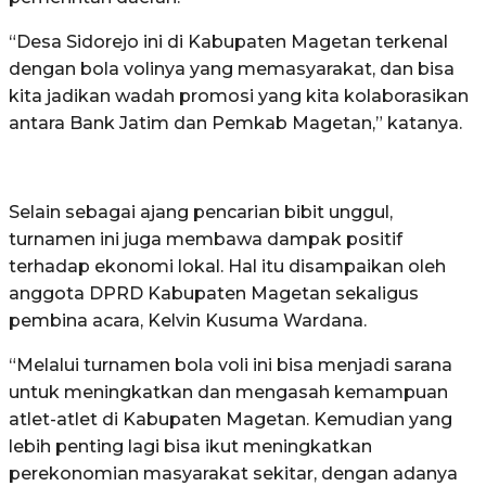
“Desa Sidorejo ini di Kabupaten Magetan terkenal
dengan bola volinya yang memasyarakat, dan bisa
kita jadikan wadah promosi yang kita kolaborasikan
antara Bank Jatim dan Pemkab Magetan,” katanya.
Selain sebagai ajang pencarian bibit unggul,
turnamen ini juga membawa dampak positif
terhadap ekonomi lokal. Hal itu disampaikan oleh
anggota DPRD Kabupaten Magetan sekaligus
pembina acara, Kelvin Kusuma Wardana.
“Melalui turnamen bola voli ini bisa menjadi sarana
untuk meningkatkan dan mengasah kemampuan
atlet-atlet di Kabupaten Magetan. Kemudian yang
lebih penting lagi bisa ikut meningkatkan
perekonomian masyarakat sekitar, dengan adanya