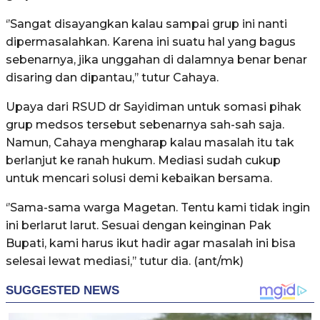
‘’Sangat disayangkan kalau sampai grup ini nanti
dipermasalahkan. Karena ini suatu hal yang bagus
sebenarnya, jika unggahan di dalamnya benar benar
disaring dan dipantau,’’ tutur Cahaya.
Upaya dari RSUD dr Sayidiman untuk somasi pihak
grup medsos tersebut sebenarnya sah-sah saja.
Namun, Cahaya mengharap kalau masalah itu tak
berlanjut ke ranah hukum. Mediasi sudah cukup
untuk mencari solusi demi kebaikan bersama.
‘’Sama-sama warga Magetan. Tentu kami tidak ingin
ini berlarut larut. Sesuai dengan keinginan Pak
Bupati, kami harus ikut hadir agar masalah ini bisa
selesai lewat mediasi,’’ tutur dia. (ant/mk)