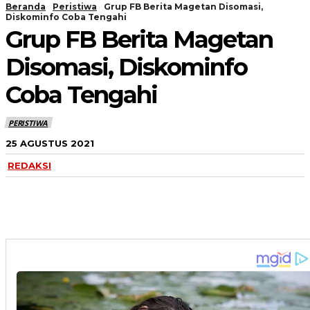
Beranda
Peristiwa
Grup FB Berita Magetan Disomasi,
Diskominfo Coba Tengahi
Grup FB Berita Magetan
Disomasi, Diskominfo
Coba Tengahi
PERISTIWA
25 AGUSTUS 2021
REDAKSI