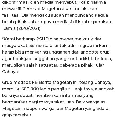
dikonfirmasi oleh media menyebut, jika pihaknya
mewakili Pemkab Magetan akan melakukan
fasilitasi. Dia mengaku sudah mengundang kedua
belah pihak untuk upaya mediasi di kantor pemkab,
Kamis (26/8/2021).
‘’Kami berharap RSUD bisa menerima kritik dari
masyarakat. Sementara, untuk admin grup ini kami
harap bisa menyaring unggahan dari anggota grup
agar tidak jadi unggahan yang kontradiktif. Terlebih,
merugikan salah satu atau beberapa pihak,’’ ujar
Cahaya.
Grup medsos FB Berita Magetan ini, terang Cahaya,
memiliki 500.000 lebih pengikut. Lanjutnya, alangkah
baiknya dapat memberikan informasi yang
bermanfaat bagi masyarakat luas. Baik warga asli
Magetan maupun warga luar Magetan yang ada di
grup tersebut.