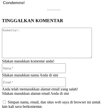
TINGGALKAN KOMENTAR
Komentar:
Silakan masukkan komentar anda!
Nama:*
Silakan masukkan nama Anda di sini
Email:*
Anda telah memasukkan alamat email yang salah!
Silakan masukkan alamat email Anda di sini
Simpan nama, email, dan situs web saya di browser ini untuk
lain kali saya berkomentar.