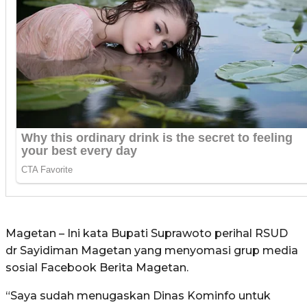
Magetan – Ini kata Bupati Suprawoto perihal RSUD
dr Sayidiman Magetan yang menyomasi grup media
sosial Facebook Berita Magetan.
“Saya sudah menugaskan Dinas Kominfo untuk