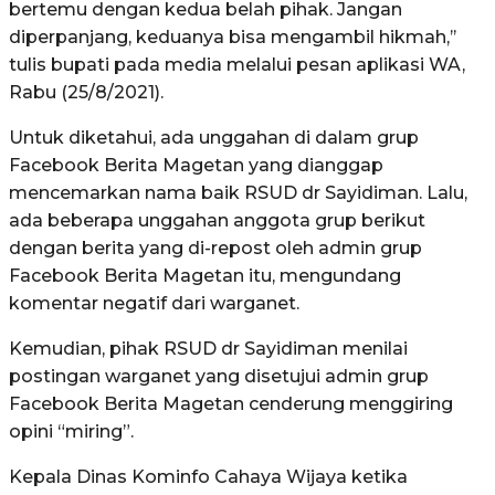
bertemu dengan kedua belah pihak. Jangan
diperpanjang, keduanya bisa mengambil hikmah,’’
tulis bupati pada media melalui pesan aplikasi WA,
Rabu (25/8/2021).
Untuk diketahui, ada unggahan di dalam grup
Facebook Berita Magetan yang dianggap
mencemarkan nama baik RSUD dr Sayidiman. Lalu,
ada beberapa unggahan anggota grup berikut
dengan berita yang di-repost oleh admin grup
Facebook Berita Magetan itu, mengundang
komentar negatif dari warganet.
Kemudian, pihak RSUD dr Sayidiman menilai
postingan warganet yang disetujui admin grup
Facebook Berita Magetan cenderung menggiring
opini “miring”.
Kepala Dinas Kominfo Cahaya Wijaya ketika