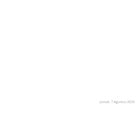
Jumat, 7 Agustus 2026