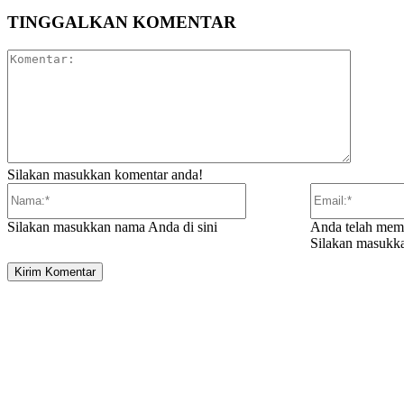
TINGGALKAN KOMENTAR
Komentar
Silakan masukkan komentar anda!
Nama:*
Silakan masukkan nama Anda di sini
Anda telah mema
Silakan masukka
ARTIKEL TERKAIT