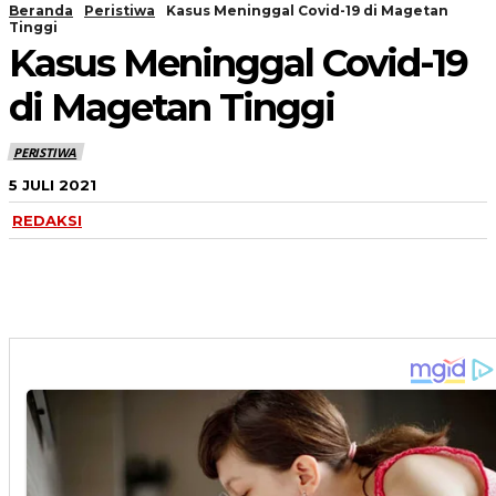
Beranda
Peristiwa
Kasus Meninggal Covid-19 di Magetan
Tinggi
Kasus Meninggal Covid-19
di Magetan Tinggi
PERISTIWA
5 JULI 2021
REDAKSI