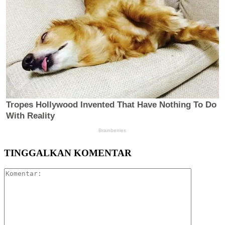
TINGGALKAN KOMENTAR
Komentar: