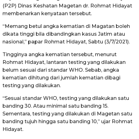
(P2P) Dinas Keshatan Magetan dr. Rohmat Hidayat
membenarkan kenyataan tersebut.
“Memang betul angka kematian di Magatan boleh
dikata tinggi bila dibandingkan kasus Jatim atau
nasional,” papar Rohmat Hidayat, Sabtu (3/7/2021).
Tingginya angka kematian tersebut, menurut
Rohmat Hidayat, lantaran testing yang dilakukan
belum sesuai dari standar WHO. Sebab, angka
kematian dihitung dari jumlah kematian dibagi
testing yang dilakukan.
“Sesuai standar WHO, testing yang dilakukan satu
banding 30. Atau minimal satu banding 15.
Sementara, testing yang dilakukan di Magetan satu
banding tujuh hingga satu banding 10,” ujar Rohmat
Hidayat.