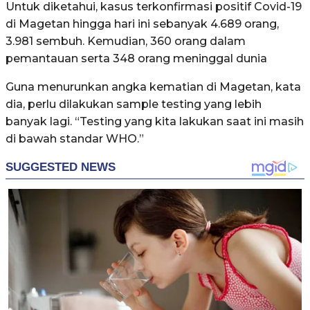
Untuk diketahui, kasus terkonfirmasi positif Covid-19
di Magetan hingga hari ini sebanyak 4.689 orang,
3.981 sembuh. Kemudian, 360 orang dalam
pemantauan serta 348 orang meninggal dunia
Guna menurunkan angka kematian di Magetan, kata
dia, perlu dilakukan sample testing yang lebih
banyak lagi. “Testing yang kita lakukan saat ini masih
di bawah standar WHO.”