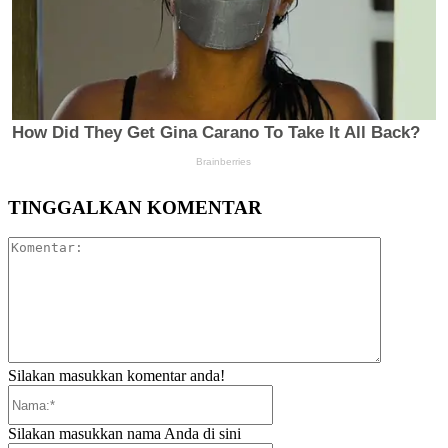
TINGGALKAN KOMENTAR
Komentar:
Silakan masukkan komentar anda!
Nama:*
Silakan masukkan nama Anda di sini