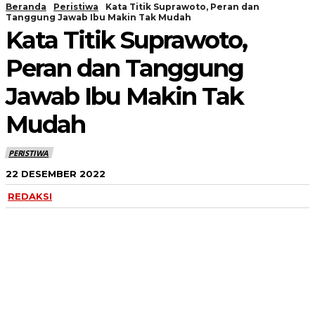
Beranda
Peristiwa
Kata Titik Suprawoto, Peran dan
Tanggung Jawab Ibu Makin Tak Mudah
Kata Titik Suprawoto,
Peran dan Tanggung
Jawab Ibu Makin Tak
Mudah
PERISTIWA
22 DESEMBER 2022
REDAKSI