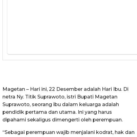
Magetan – Hari ini, 22 Desember adalah Hari Ibu. Di
netra Ny. Titik Suprawoto, istri Bupati Magetan
Suprawoto, seorang ibu dalam keluarga adalah
pendidik pertama dan utama. Ini yang harus
dipahami sekaligus dimengerti oleh perempuan.
“Sebagai perempuan wajib menjalani kodrat, hak dan