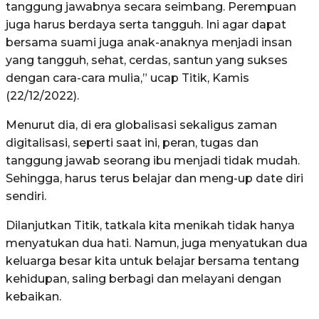
tanggung jawabnya secara seimbang. Perempuan
juga harus berdaya serta tangguh. Ini agar dapat
bersama suami juga anak-anaknya menjadi insan
yang tangguh, sehat, cerdas, santun yang sukses
dengan cara-cara mulia,” ucap Titik, Kamis
(22/12/2022).
Menurut dia, di era globalisasi sekaligus zaman
digitalisasi, seperti saat ini, peran, tugas dan
tanggung jawab seorang ibu menjadi tidak mudah.
Sehingga, harus terus belajar dan meng-up date diri
sendiri.
Dilanjutkan Titik, tatkala kita menikah tidak hanya
menyatukan dua hati. Namun, juga menyatukan dua
keluarga besar kita untuk belajar bersama tentang
kehidupan, saling berbagi dan melayani dengan
kebaikan.