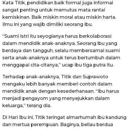
Kata Titik, pendidikan baik formal juga informal
sangat penting untuk memutus mata rantai
kemiskinan. Baik miskin moral atau miskin harta.
Ilmu ini yang wajib dimiliki seorang ibu.
“Suami istri itu seyogianya harus berkolaborasi
dalam mendidik anak-anaknya. Seorang ibu yang
berdaya dan tangguh, selalu membersamai suami
serta anak-anaknya untuk terus bertumbuh dalam
menggapai cita-citanya,” ucap ibu tiga putra itu.
Terhadap anak-anaknya, Titik dan Suprawoto
mengaku lebih banyak memberi contoh dalam
mendidik anak dengan kesederhanaan. “Ibu harus
menjadi pengayom yang menyejukkan dalam
keluarga,” terang dia.
Di Hari Ibu ini, Titik teringat almarhumah ibu kandung
dan mertua perempuan. Baginya, beliau berdua