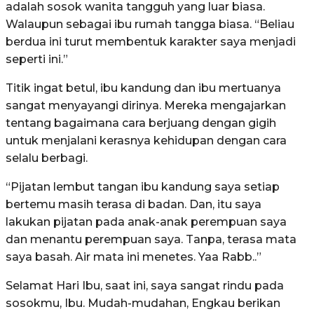
adalah sosok wanita tangguh yang luar biasa.
Walaupun sebagai ibu rumah tangga biasa. “Beliau
berdua ini turut membentuk karakter saya menjadi
seperti ini.”
Titik ingat betul, ibu kandung dan ibu mertuanya
sangat menyayangi dirinya. Mereka mengajarkan
tentang bagaimana cara berjuang dengan gigih
untuk menjalani kerasnya kehidupan dengan cara
selalu berbagi.
“Pijatan lembut tangan ibu kandung saya setiap
bertemu masih terasa di badan. Dan, itu saya
lakukan pijatan pada anak-anak perempuan saya
dan menantu perempuan saya. Tanpa, terasa mata
saya basah. Air mata ini menetes. Yaa Rabb..”
Selamat Hari Ibu, saat ini, saya sangat rindu pada
sosokmu, Ibu. Mudah-mudahan, Engkau berikan