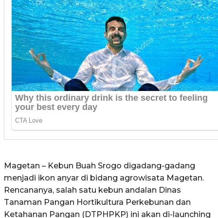
Magetan – Kebun Buah Srogo digadang-gadang
menjadi ikon anyar di bidang agrowisata Magetan.
Rencananya, salah satu kebun andalan Dinas
Tanaman Pangan Hortikultura Perkebunan dan
Ketahanan Pangan (DTPHPKP) ini akan di-launching