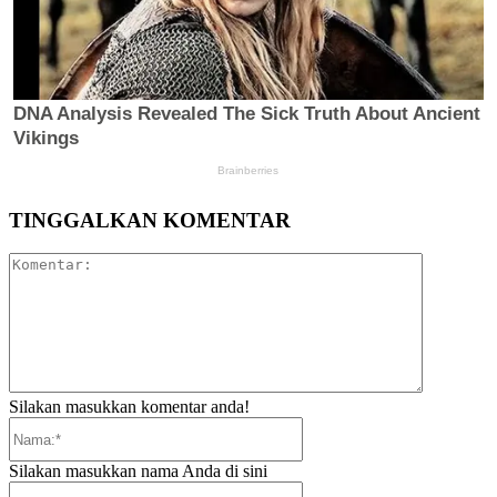
TINGGALKAN KOMENTAR
Komentar:
Silakan masukkan komentar anda!
Nama:*
Silakan masukkan nama Anda di sini
Email:*