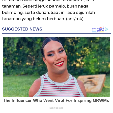
tanaman. Seperti jeruk pamelo, buah naga,
belimbing, serta durian. Saat ini, ada sejumlah
tanaman yang belum berbuah. (ant/mk)