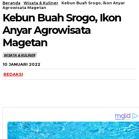
Beranda
Wisata & Kuliner
Kebun Buah Srogo, Ikon Anyar
Agrowisata Magetan
Kebun Buah Srogo, Ikon
Anyar Agrowisata
Magetan
WISATA & KULINER
10 JANUARI 2022
REDAKSI