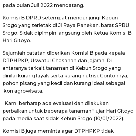
pada bulan Juli 2022 mendatang.
Komisi B DPRD setempat mengunjungi Kebun
Srogo yang terletak di Jl Raya Panekan, barat SPBU
Srogo. Sidak dipimpin langsung oleh Ketua Komisi B,
Hari Gitoyo.
Sejumlah catatan diberikan Komisi B pada kepala
DTPHPKP, Uswatul Chasanah dan jajaran. Di
antaranya terkait tanaman di Kebun Srogo yang
dinilai kurang layak serta kurang nutrisi. Contohnya,
pohon pisang yang kecil dan kurang ideal sebagai
ikon agrowisata.
“Kami berharap ada evaluasi dan dilakukan
perbaikan untuk beberapa tanaman,” ujar Hari Gitoyo
pada media saat sidak Kebun Srogo (10/01/2022).
Komisi B juga meminta agar DTPHPKP tidak