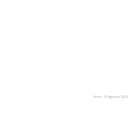
Senin, 10 Agustus 2026