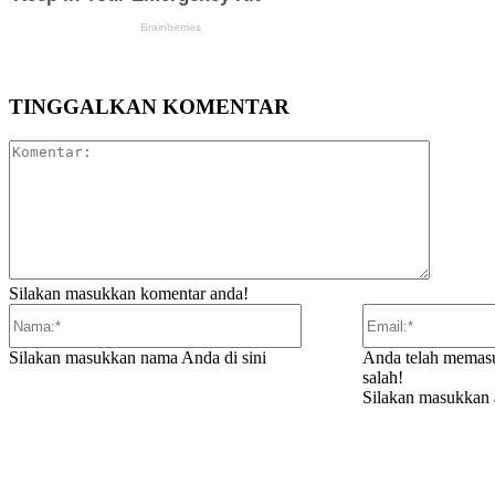
TINGGALKAN KOMENTAR
Komentar
Silakan masukkan komentar anda!
Nama:*
Silakan masukkan nama Anda di sini
Anda telah memasu
salah!
Silakan masukkan a