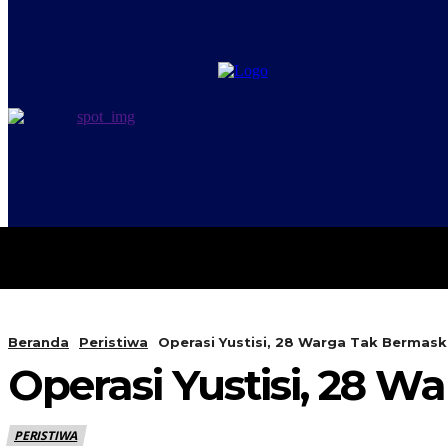
PERISTIWA
BERANDA
Beranda
Peristiwa
Operasi Yustisi, 28 Warga Tak Bermask
Operasi Yustisi, 28 W
PERISTIWA