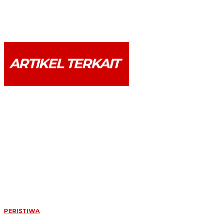
ARTIKEL TERKAIT
PERISTIWA