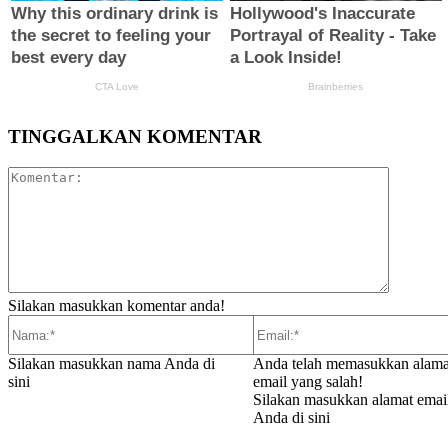
TINGGALKAN KOMENTAR
Komentar
Silakan masukkan komentar anda!
Nama:*
Email:*
Silakan masukkan nama Anda di
Anda telah memasukkan alama
sini
email yang salah!
Silakan masukkan alamat emai
Anda di sini