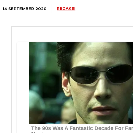
REDAKSI
14 SEPTEMBER 2020