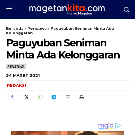
Beranda
Peristiwa
Paguyuban Seniman Minta Ada
Kelonggaran
Paguyuban Seniman
Minta Ada Kelonggaran
PERISTIWA
24 MARET 2021
REDAKSI