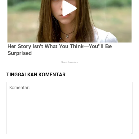
TINGGALKAN KOMENTAR
Komentar: