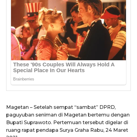
Magetan – Setelah sempat “sambat” DPRD,
paguyuban seniman di Magetan bertemu dengan
Bupati Suprawoto. Pertemuan tersebut digelar di
ruang rapat pendapa Surya Graha Rabu, 24 Maret