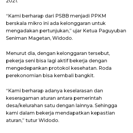
2021.
“Kami berharap dari PSBB menjadi PPKM
berskala mikro ini ada kelonggaran untuk
mengadakan pertunjukan,” ujar Ketua Paguyuban
Seniman Magetan, Widodo.
Menurut dia, dengan kelonggaran tersebut,
pekerja seni bisa lagi aktif bekerja dengan
mengedepankan protokol kesehatan. Roda
perekonomian bisa kembali bangkit.
“Kami berharap adanya keselarasan dan
keseragaman aturan antara pemerintah
desa/kelurahan satu dengan lainnya. Sehingga
kami dalam bekerja mendapatkan kepastian
aturan,” tutur Widodo.