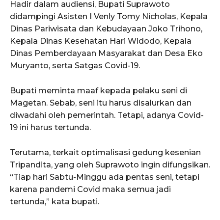
Hadir dalam audiensi, Bupati Suprawoto
didampingi Asisten I Venly Tomy Nicholas, Kepala
Dinas Pariwisata dan Kebudayaan Joko Trihono,
Kepala Dinas Kesehatan Hari Widodo, Kepala
Dinas Pemberdayaan Masyarakat dan Desa Eko
Muryanto, serta Satgas Covid-19.
Bupati meminta maaf kepada pelaku seni di
Magetan. Sebab, seni itu harus disalurkan dan
diwadahi oleh pemerintah. Tetapi, adanya Covid-
19 ini harus tertunda.
Terutama, terkait optimalisasi gedung kesenian
Tripandita, yang oleh Suprawoto ingin difungsikan.
“Tiap hari Sabtu-Minggu ada pentas seni, tetapi
karena pandemi Covid maka semua jadi
tertunda,” kata bupati.