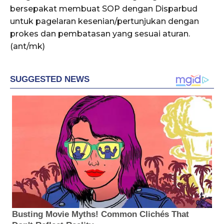
bersepakat membuat SOP dengan Disparbud
untuk pagelaran kesenian/pertunjukan dengan
prokes dan pembatasan yang sesuai aturan.
(ant/mk)