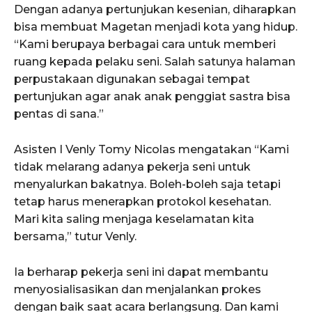
Dengan adanya pertunjukan kesenian, diharapkan
bisa membuat Magetan menjadi kota yang hidup.
“Kami berupaya berbagai cara untuk memberi
ruang kepada pelaku seni. Salah satunya halaman
perpustakaan digunakan sebagai tempat
pertunjukan agar anak anak penggiat sastra bisa
pentas di sana.”
Asisten I Venly Tomy Nicolas mengatakan “Kami
tidak melarang adanya pekerja seni untuk
menyalurkan bakatnya. Boleh-boleh saja tetapi
tetap harus menerapkan protokol kesehatan.
Mari kita saling menjaga keselamatan kita
bersama,” tutur Venly.
Ia berharap pekerja seni ini dapat membantu
menyosialisasikan dan menjalankan prokes
dengan baik saat acara berlangsung. Dan kami