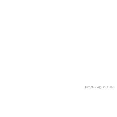
Jumat, 7 Agustus 2026