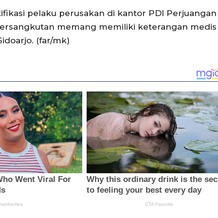
ifikasi pelaku perusakan di kantor PDI Perjuangan
g bersangkutan memang memiliki keterangan medis
idoarjo. (far/mk)