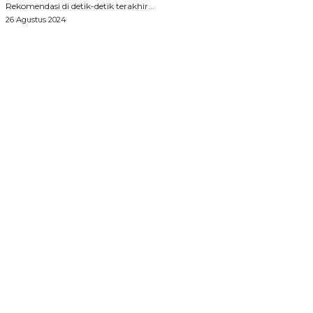
Rekomendasi di detik-detik terakhir...
26 Agustus 2024