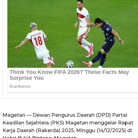
Magetan — Dewan Pengurus Daerah (DPD) Partai
Keadilan Sejahtera (PKS) Magetan menggelar Rapat
Kerja Daerah (Rakerda) 2025, Minggu (14/12/2025) di