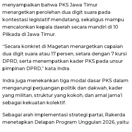
menyampaikan bahwa PKS Jawa Timur
menargetkan perolehan dua digit suara pada
kontestasi legislatif mendatang, sekaligus mampu
mencalonkan kepala daerah secara mandiri di 10
Pilkada di Jawa Timur.
“Secara konkret di Magetan menargetkan capaian
dua digit suara atau 17 persen, setara dengan 7 kursi
DPRD, serta menempatkan kader PKS pada unsur
pimpinan DPRD,” kata Indra.
Indra juga menekankan tiga modal dasar PKS dalam
mengarungi perjuangan politik dan dakwah, kader
yang militan, struktur yang kokoh, dan amal jama’i
sebagai kekuatan kolektif.
Sebagai arah implementasi strategi partai, Rakerda
menetapkan Delapan Program Unggulan 2026, yaitu: