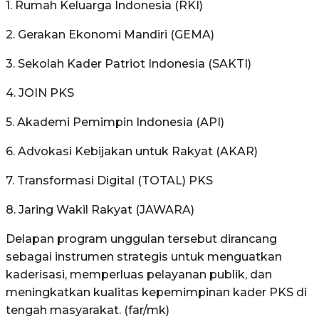
1. Rumah Keluarga Indonesia (RKI)
2. Gerakan Ekonomi Mandiri (GEMA)
3. Sekolah Kader Patriot Indonesia (SAKTI)
4. JOIN PKS
5. Akademi Pemimpin Indonesia (API)
6. Advokasi Kebijakan untuk Rakyat (AKAR)
7. Transformasi Digital (TOTAL) PKS
8. Jaring Wakil Rakyat (JAWARA)
Delapan program unggulan tersebut dirancang
sebagai instrumen strategis untuk menguatkan
kaderisasi, memperluas pelayanan publik, dan
meningkatkan kualitas kepemimpinan kader PKS di
tengah masyarakat. (far/mk)