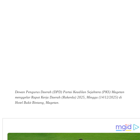
Dewan Pengurus Daerah (DPD) Partai Keadilan Sejahtera (PKS) Magetan
menggelar Rapat Kerja Daerah (Rakerda) 2025, Minggu (14/12/2025) di
Hotel Bukit Bintang, Magetan.