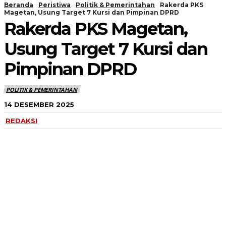
Beranda
Peristiwa
Politik & Pemerintahan
Rakerda PKS
Magetan, Usung Target 7 Kursi dan Pimpinan DPRD
Rakerda PKS Magetan,
Usung Target 7 Kursi dan
Pimpinan DPRD
POLITIK & PEMERINTAHAN
14 DESEMBER 2025
REDAKSI