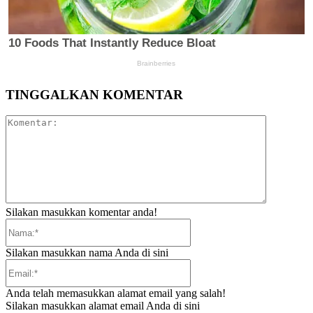
TINGGALKAN KOMENTAR
Komentar:
Silakan masukkan komentar anda!
Nama:*
Silakan masukkan nama Anda di sini
Email:*
Anda telah memasukkan alamat email yang salah!
Silakan masukkan alamat email Anda di sini