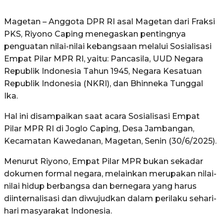
Magetan – Anggota DPR RI asal Magetan dari Fraksi
PKS, Riyono Caping menegaskan pentingnya
penguatan nilai-nilai kebangsaan melalui Sosialisasi
Empat Pilar MPR RI, yaitu: Pancasila, UUD Negara
Republik Indonesia Tahun 1945, Negara Kesatuan
Republik Indonesia (NKRI), dan Bhinneka Tunggal
Ika.
Hal ini disampaikan saat acara Sosialisasi Empat
Pilar MPR RI di Joglo Caping, Desa Jambangan,
Kecamatan Kawedanan, Magetan, Senin (30/6/2025).
Menurut Riyono, Empat Pilar MPR bukan sekadar
dokumen formal negara, melainkan merupakan nilai-
nilai hidup berbangsa dan bernegara yang harus
diinternalisasi dan diwujudkan dalam perilaku sehari-
hari masyarakat Indonesia.