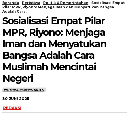
Beranda
Peristiwa
Politik & Pemerintahan
Sosialisasi Empat
Pilar MPR, Riyono: Menjaga Iman dan Menyatukan Bangsa
Adalah Cara...
Sosialisasi Empat Pilar
MPR, Riyono: Menjaga
Iman dan Menyatukan
Bangsa Adalah Cara
Muslimah Mencintai
Negeri
POLITIK & PEMERINTAHAN
30 JUNI 2025
REDAKSI