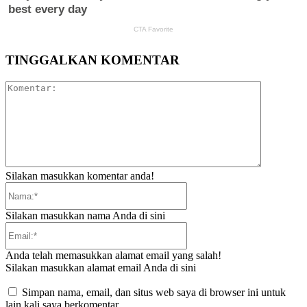
TINGGALKAN KOMENTAR
Komentar:
Silakan masukkan komentar anda!
Nama:*
Silakan masukkan nama Anda di sini
Email:*
Anda telah memasukkan alamat email yang salah!
Silakan masukkan alamat email Anda di sini
Simpan nama, email, dan situs web saya di browser ini untuk
lain kali saya berkomentar.