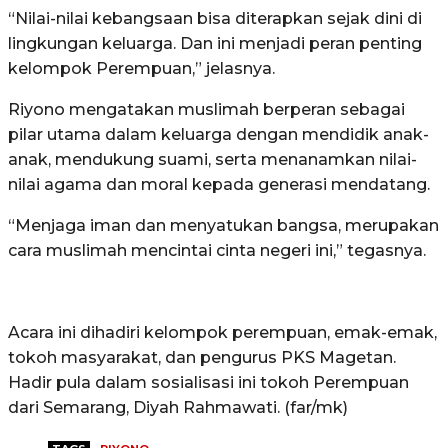
“Nilai-nilai kebangsaan bisa diterapkan sejak dini di
lingkungan keluarga. Dan ini menjadi peran penting
kelompok Perempuan,” jelasnya.
Riyono mengatakan muslimah berperan sebagai
pilar utama dalam keluarga dengan mendidik anak-
anak, mendukung suami, serta menanamkan nilai-
nilai agama dan moral kepada generasi mendatang.
“Menjaga iman dan menyatukan bangsa, merupakan
cara muslimah mencintai cinta negeri ini,” tegasnya.
Acara ini dihadiri kelompok perempuan, emak-emak,
tokoh masyarakat, dan pengurus PKS Magetan.
Hadir pula dalam sosialisasi ini tokoh Perempuan
dari Semarang, Diyah Rahmawati. (far/mk)