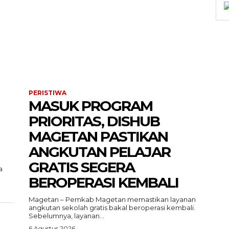
PERISTIWA
MASUK PROGRAM
PRIORITAS, DISHUB
MAGETAN PASTIKAN
ANGKUTAN PELAJAR
GRATIS SEGERA
a
BEROPERASI KEMBALI
Magetan – Pemkab Magetan memastikan layanan
angkutan sekolah gratis bakal beroperasi kembali.
Sebelumnya, layanan...
6 Agustus 2026