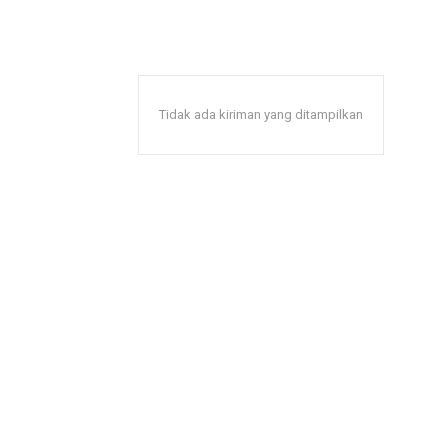
Tidak ada kiriman yang ditampilkan