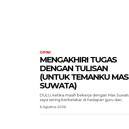
OPINI
MENGAKHIRI TUGAS
DENGAN TULISAN
(UNTUK TEMANKU MAS
SUWATA)
DULU, ketika masih bekerja dengan Mas Suwat
saya sering berkelakar di hadapan guru dan...
6 Agustus 2026