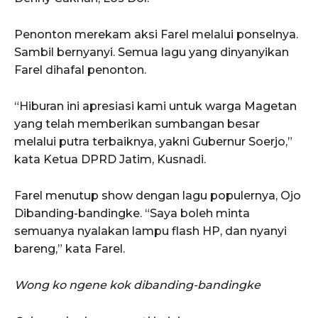
Penonton merekam aksi Farel melalui ponselnya.
Sambil bernyanyi. Semua lagu yang dinyanyikan
Farel dihafal penonton.
“Hiburan ini apresiasi kami untuk warga Magetan
yang telah memberikan sumbangan besar
melalui putra terbaiknya, yakni Gubernur Soerjo,”
kata Ketua DPRD Jatim, Kusnadi.
Farel menutup show dengan lagu populernya, Ojo
Dibanding-bandingke. “Saya boleh minta
semuanya nyalakan lampu flash HP, dan nyanyi
bareng,” kata Farel.
Wong ko ngene kok dibanding-bandingke