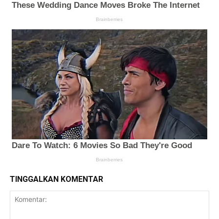
TINGGALKAN KOMENTAR