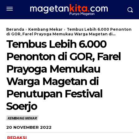
Beranda
Kembang Mekar
Tembus Lebih 6.000 Penonton
di GOR, Farel Prayoga Memukau Warga Magetan di...
Tembus Lebih 6.000
Penonton di GOR, Farel
Prayoga Memukau
Warga Magetan di
Penutupan Festival
Soerjo
KEMBANG MEKAR
20 NOVEMBER 2022
REDAKSI