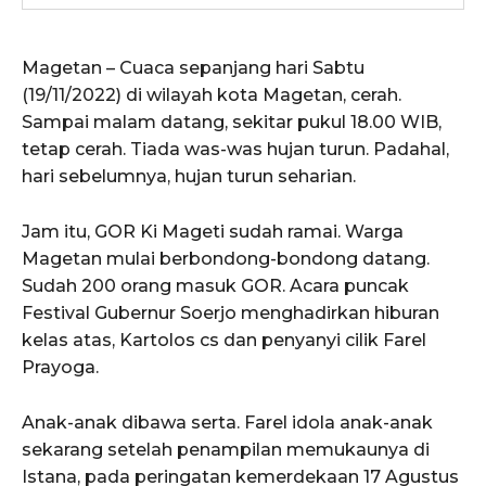
Magetan – Cuaca sepanjang hari Sabtu
(19/11/2022) di wilayah kota Magetan, cerah.
Sampai malam datang, sekitar pukul 18.00 WIB,
tetap cerah. Tiada was-was hujan turun. Padahal,
hari sebelumnya, hujan turun seharian.
Jam itu, GOR Ki Mageti sudah ramai. Warga
Magetan mulai berbondong-bondong datang.
Sudah 200 orang masuk GOR. Acara puncak
Festival Gubernur Soerjo menghadirkan hiburan
kelas atas, Kartolos cs dan penyanyi cilik Farel
Prayoga.
Anak-anak dibawa serta. Farel idola anak-anak
sekarang setelah penampilan memukaunya di
Istana, pada peringatan kemerdekaan 17 Agustus