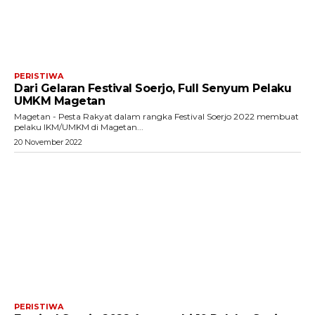
PERISTIWA
Dari Gelaran Festival Soerjo, Full Senyum Pelaku
UMKM Magetan
Magetan - Pesta Rakyat dalam rangka Festival Soerjo 2022 membuat
pelaku IKM/UMKM di Magetan...
20 November 2022
PERISTIWA