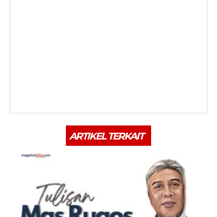
ARTIKEL TERKAIT