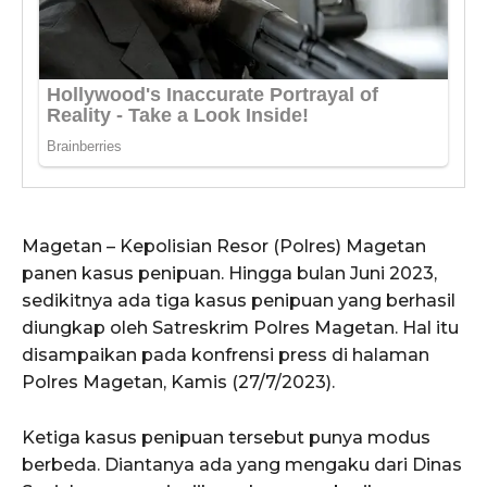
Magetan – Kepolisian Resor (Polres) Magetan
panen kasus penipuan. Hingga bulan Juni 2023,
sedikitnya ada tiga kasus penipuan yang berhasil
diungkap oleh Satreskrim Polres Magetan. Hal itu
disampaikan pada konfrensi press di halaman
Polres Magetan, Kamis (27/7/2023).
Ketiga kasus penipuan tersebut punya modus
berbeda. Diantanya ada yang mengaku dari Dinas