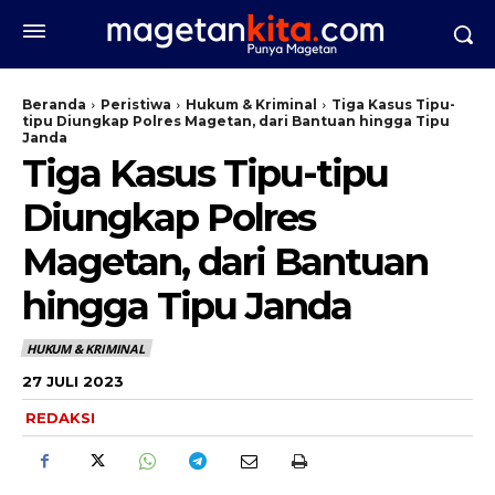
Beranda
Peristiwa
Hukum & Kriminal
Tiga Kasus Tipu-
tipu Diungkap Polres Magetan, dari Bantuan hingga Tipu
Janda
Tiga Kasus Tipu-tipu
Diungkap Polres
Magetan, dari Bantuan
hingga Tipu Janda
HUKUM & KRIMINAL
27 JULI 2023
REDAKSI