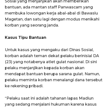
Sosial yang menjanjikan akan memberikan
bantuan, ada mantan staff Panwascam yang
membuka lowongan kerja abal-abal di Bawaslu
Magetan, dan satu lagi dengan modus menikahi
korban yang seorang janda.
Kasus Tipu Bantuan
Untuk kasus yang mengaku dari Dinas Sosial,
korban adalah teman dekat pelaku berinisial DA
(23) yang notabenya atlet gulat nasional. Di sini
pelaku menjanjikan kepada korban akan
mendapat bantuan berupa sarana gulat. Namun,
pelaku meminta korban menalangi dana tersebut
ke rekening pribadi.
“Pelaku saat ini adalah tahanan lapas Madiun
yang sedang menjalani hukuman karena kasus