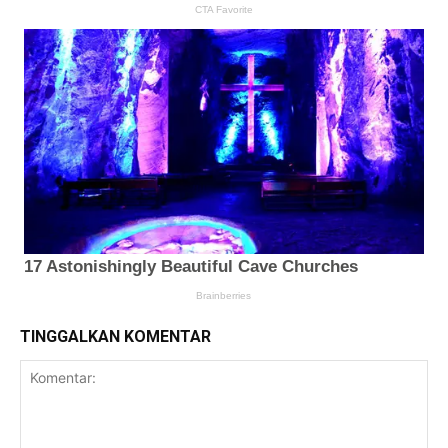
TINGGALKAN KOMENTAR