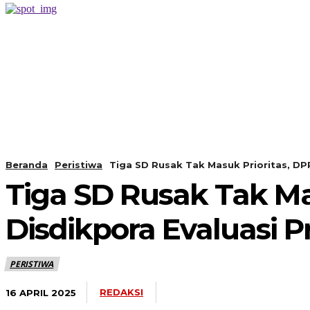
PERISTIWA
BERANDA
Beranda
Peristiwa
Tiga SD Rusak Tak Masuk Prioritas, DP
Tiga SD Rusak Tak Ma
Disdikpora Evaluasi
PERISTIWA
REDAKSI
16 APRIL 2025