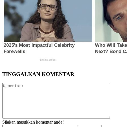
TINGGALKAN KOMENTAR
Komentar
Silakan masukkan komentar anda!
Nama:*