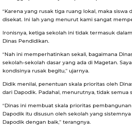
“Karena yang rusak tiga ruang lokal, maka siswa d
disekat. Ini lah yang menurut kami sangat mempe
Ironisnya, ketiga sekolah ini tidak termasuk dala
Dinas Pendidikan.
“Nah ini memperhatinkan sekali, bagaimana Dina
sekolah-sekolah dasar yang ada di Magetan. Saya y
kondisinya rusak begitu,” ujarnya.
Didik menilai, penentuan skala prioritas oleh D
dari Dapodik. Padahal, menurutnya, tidak semu
“Dinas ini membuat skala prioritas pembangunan
Dapodik itu disusun oleh sekolah yang sistemnya
Dapodik dengan baik,” terangnya.