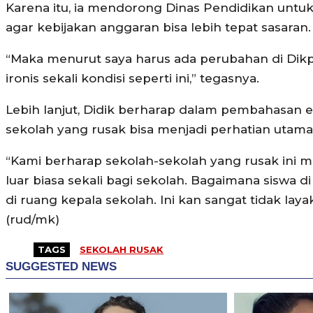
Karena itu, ia mendorong Dinas Pendidikan untu
agar kebijakan anggaran bisa lebih tepat sasaran.
“Maka menurut saya harus ada perubahan di Dikp
ironis sekali kondisi seperti ini,” tegasnya.
Lebih lanjut, Didik berharap dalam pembahasan e
sekolah yang rusak bisa menjadi perhatian utama
“Kami berharap sekolah-sekolah yang rusak ini m
luar biasa sekali bagi sekolah. Bagaimana siswa 
di ruang kepala sekolah. Ini kan sangat tidak lay
(rud/mk)
TAGS
SEKOLAH RUSAK