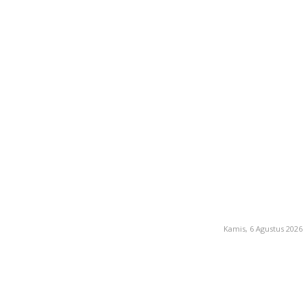
Kamis, 6 Agustus 2026