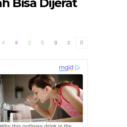
Bisa Dijerat