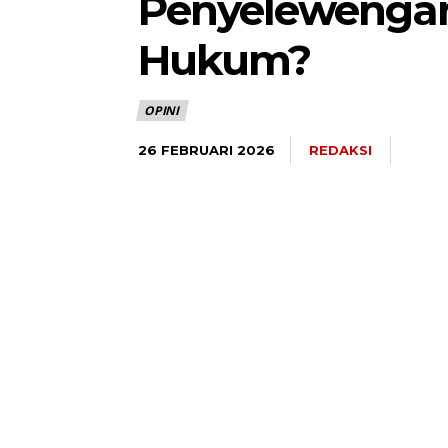
Penyelewengan
Hukum?
OPINI
REDAKSI
26 FEBRUARI 2026