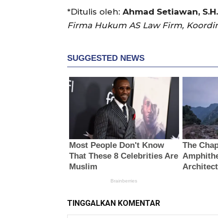
*Ditulis oleh:
Ahmad Setiawan, S.H.,
Firma Hukum AS Law Firm, Koordina
TINGGALKAN KOMENTAR