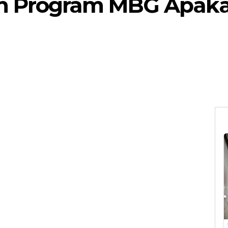
 Program MBG Apakah 