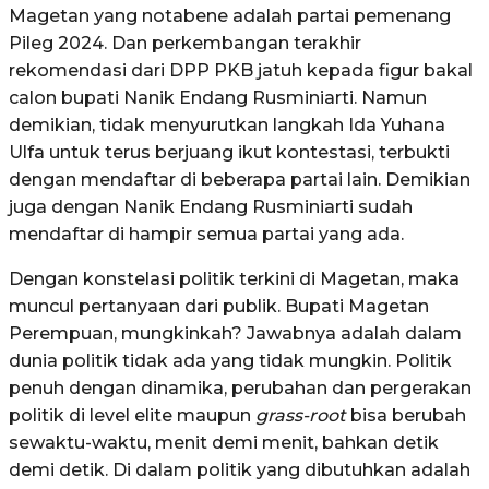
Magetan yang notabene adalah partai pemenang
Pileg 2024. Dan perkembangan terakhir
rekomendasi dari DPP PKB jatuh kepada figur bakal
calon bupati Nanik Endang Rusminiarti. Namun
demikian, tidak menyurutkan langkah Ida Yuhana
Ulfa untuk terus berjuang ikut kontestasi, terbukti
dengan mendaftar di beberapa partai lain. Demikian
juga dengan Nanik Endang Rusminiarti sudah
mendaftar di hampir semua partai yang ada.
Dengan konstelasi politik terkini di Magetan, maka
muncul pertanyaan dari publik. Bupati Magetan
Perempuan, mungkinkah? Jawabnya adalah dalam
dunia politik tidak ada yang tidak mungkin. Politik
penuh dengan dinamika, perubahan dan pergerakan
politik di level elite maupun
grass-root
bisa berubah
sewaktu-waktu, menit demi menit, bahkan detik
demi detik. Di dalam politik yang dibutuhkan adalah