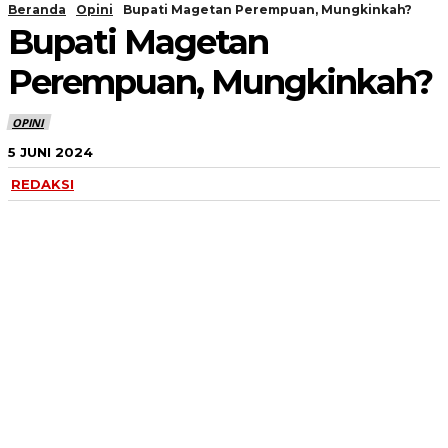
Beranda
Opini
Bupati Magetan Perempuan, Mungkinkah?
Bupati Magetan
Perempuan, Mungkinkah?
OPINI
5 JUNI 2024
REDAKSI