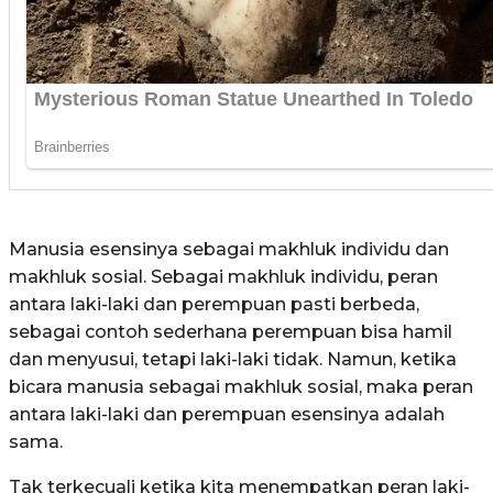
Manusia esensinya sebagai makhluk individu dan
makhluk sosial. Sebagai makhluk individu, peran
antara laki-laki dan perempuan pasti berbeda,
sebagai contoh sederhana perempuan bisa hamil
dan menyusui, tetapi laki-laki tidak. Namun, ketika
bicara manusia sebagai makhluk sosial, maka peran
antara laki-laki dan perempuan esensinya adalah
sama.
Tak terkecuali ketika kita menempatkan peran laki-