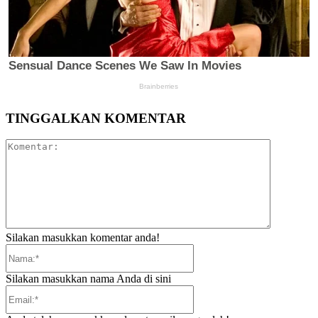
TINGGALKAN KOMENTAR
Komentar:
Silakan masukkan komentar anda!
Nama:*
Silakan masukkan nama Anda di sini
Email:*