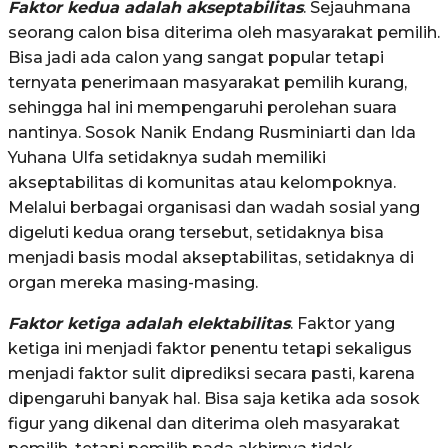
Faktor kedua adalah akseptabilitas
. Sejauhmana
seorang calon bisa diterima oleh masyarakat pemilih.
Bisa jadi ada calon yang sangat popular tetapi
ternyata penerimaan masyarakat pemilih kurang,
sehingga hal ini mempengaruhi perolehan suara
nantinya. Sosok Nanik Endang Rusminiarti dan Ida
Yuhana Ulfa setidaknya sudah memiliki
akseptabilitas di komunitas atau kelompoknya.
Melalui berbagai organisasi dan wadah sosial yang
digeluti kedua orang tersebut, setidaknya bisa
menjadi basis modal akseptabilitas, setidaknya di
organ mereka masing-masing.
Faktor ketiga adalah elektabilitas
. Faktor yang
ketiga ini menjadi faktor penentu tetapi sekaligus
menjadi faktor sulit diprediksi secara pasti, karena
dipengaruhi banyak hal. Bisa saja ketika ada sosok
figur yang dikenal dan diterima oleh masyarakat