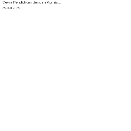
Dewa Pendidikan dengan Komisi...
25 Juli 2025