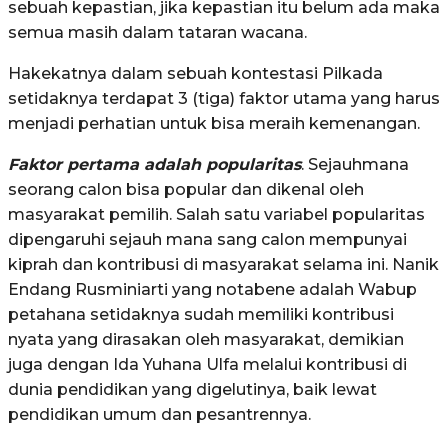
sebuah kepastian, jika kepastian itu belum ada maka
semua masih dalam tataran wacana.
Hakekatnya dalam sebuah kontestasi Pilkada
setidaknya terdapat 3 (tiga) faktor utama yang harus
menjadi perhatian untuk bisa meraih kemenangan.
Faktor pertama adalah popularitas
. Sejauhmana
seorang calon bisa popular dan dikenal oleh
masyarakat pemilih. Salah satu variabel popularitas
dipengaruhi sejauh mana sang calon mempunyai
kiprah dan kontribusi di masyarakat selama ini. Nanik
Endang Rusminiarti yang notabene adalah Wabup
petahana setidaknya sudah memiliki kontribusi
nyata yang dirasakan oleh masyarakat, demikian
juga dengan Ida Yuhana Ulfa melalui kontribusi di
dunia pendidikan yang digelutinya, baik lewat
pendidikan umum dan pesantrennya.