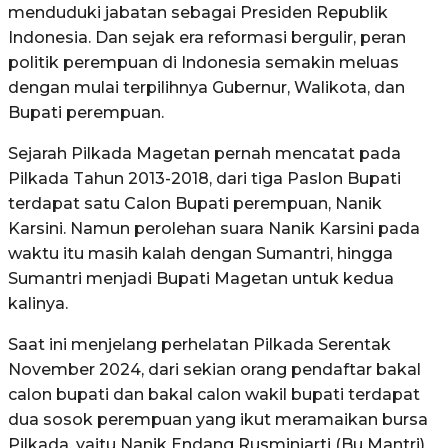
menduduki jabatan sebagai Presiden Republik
Indonesia. Dan sejak era reformasi bergulir, peran
politik perempuan di Indonesia semakin meluas
dengan mulai terpilihnya Gubernur, Walikota, dan
Bupati perempuan.
Sejarah Pilkada Magetan pernah mencatat pada
Pilkada Tahun 2013-2018, dari tiga Paslon Bupati
terdapat satu Calon Bupati perempuan, Nanik
Karsini. Namun perolehan suara Nanik Karsini pada
waktu itu masih kalah dengan Sumantri, hingga
Sumantri menjadi Bupati Magetan untuk kedua
kalinya.
Saat ini menjelang perhelatan Pilkada Serentak
November 2024, dari sekian orang pendaftar bakal
calon bupati dan bakal calon wakil bupati terdapat
dua sosok perempuan yang ikut meramaikan bursa
Pilkada, yaitu Nanik Endang Rusminiarti (Bu Mantri)