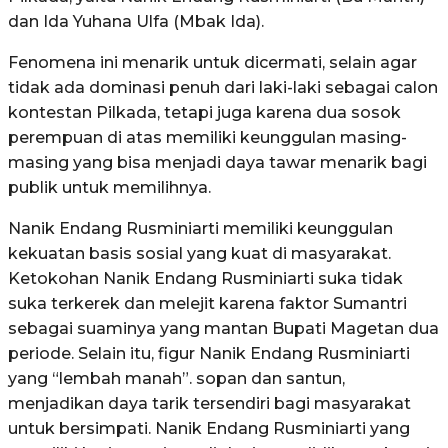
dan Ida Yuhana Ulfa (Mbak Ida).
Fenomena ini menarik untuk dicermati, selain agar
tidak ada dominasi penuh dari laki-laki sebagai calon
kontestan Pilkada, tetapi juga karena dua sosok
perempuan di atas memiliki keunggulan masing-
masing yang bisa menjadi daya tawar menarik bagi
publik untuk memilihnya.
Nanik Endang Rusminiarti memiliki keunggulan
kekuatan basis sosial yang kuat di masyarakat.
Ketokohan Nanik Endang Rusminiarti suka tidak
suka terkerek dan melejit karena faktor Sumantri
sebagai suaminya yang mantan Bupati Magetan dua
periode. Selain itu, figur Nanik Endang Rusminiarti
yang “lembah manah”. sopan dan santun,
menjadikan daya tarik tersendiri bagi masyarakat
untuk bersimpati. Nanik Endang Rusminiarti yang