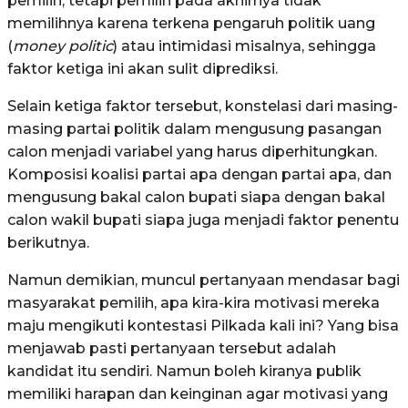
pemilih, tetapi pemilih pada akhirnya tidak
memilihnya karena terkena pengaruh politik uang
(
money politic
) atau intimidasi misalnya, sehingga
faktor ketiga ini akan sulit diprediksi.
Selain ketiga faktor tersebut, konstelasi dari masing-
masing partai politik dalam mengusung pasangan
calon menjadi variabel yang harus diperhitungkan.
Komposisi koalisi partai apa dengan partai apa, dan
mengusung bakal calon bupati siapa dengan bakal
calon wakil bupati siapa juga menjadi faktor penentu
berikutnya.
Namun demikian, muncul pertanyaan mendasar bagi
masyarakat pemilih, apa kira-kira motivasi mereka
maju mengikuti kontestasi Pilkada kali ini? Yang bisa
menjawab pasti pertanyaan tersebut adalah
kandidat itu sendiri. Namun boleh kiranya publik
memiliki harapan dan keinginan agar motivasi yang