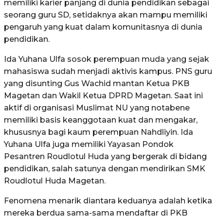
memiliki karier panjang di dunia pendidikan sebagai
seorang guru SD, setidaknya akan mampu memiliki
pengaruh yang kuat dalam komunitasnya di dunia
pendidikan.
Ida Yuhana Ulfa sosok perempuan muda yang sejak
mahasiswa sudah menjadi aktivis kampus. PNS guru
yang disunting Gus Wachid mantan Ketua PKB
Magetan dan Wakil Ketua DPRD Magetan. Saat ini
aktif di organisasi Muslimat NU yang notabene
memiliki basis keanggotaan kuat dan mengakar,
khususnya bagi kaum perempuan Nahdliyin. Ida
Yuhana Ulfa juga memiliki Yayasan Pondok
Pesantren Roudlotul Huda yang bergerak di bidang
pendidikan, salah satunya dengan mendirikan SMK
Roudlotul Huda Magetan.
Fenomena menarik diantara keduanya adalah ketika
mereka berdua sama-sama mendaftar di PKB