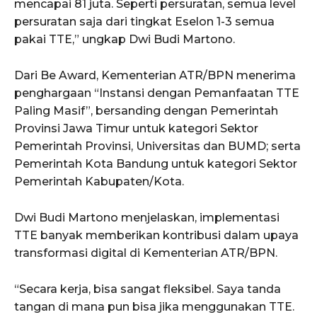
mencapai 81 juta. Seperti persuratan, semua level
persuratan saja dari tingkat Eselon 1-3 semua
pakai TTE,” ungkap Dwi Budi Martono.
Dari Be Award, Kementerian ATR/BPN menerima
penghargaan “Instansi dengan Pemanfaatan TTE
Paling Masif”, bersanding dengan Pemerintah
Provinsi Jawa Timur untuk kategori Sektor
Pemerintah Provinsi, Universitas dan BUMD; serta
Pemerintah Kota Bandung untuk kategori Sektor
Pemerintah Kabupaten/Kota.
Dwi Budi Martono menjelaskan, implementasi
TTE banyak memberikan kontribusi dalam upaya
transformasi digital di Kementerian ATR/BPN.
“Secara kerja, bisa sangat fleksibel. Saya tanda
tangan di mana pun bisa jika menggunakan TTE.