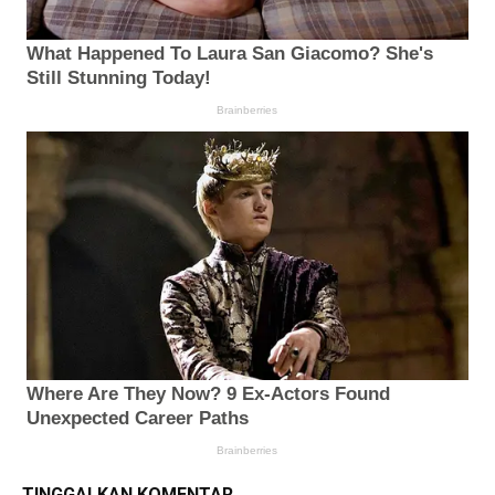
TINGGALKAN KOMENTAR