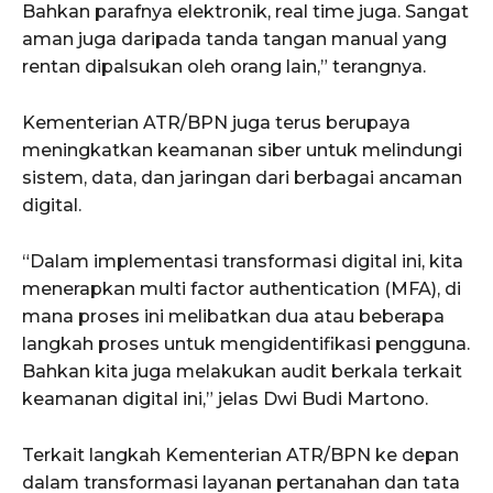
Bahkan parafnya elektronik, real time juga. Sangat
aman juga daripada tanda tangan manual yang
rentan dipalsukan oleh orang lain,” terangnya.
Kementerian ATR/BPN juga terus berupaya
meningkatkan keamanan siber untuk melindungi
sistem, data, dan jaringan dari berbagai ancaman
digital.
“Dalam implementasi transformasi digital ini, kita
menerapkan multi factor authentication (MFA), di
mana proses ini melibatkan dua atau beberapa
langkah proses untuk mengidentifikasi pengguna.
Bahkan kita juga melakukan audit berkala terkait
keamanan digital ini,” jelas Dwi Budi Martono.
Terkait langkah Kementerian ATR/BPN ke depan
dalam transformasi layanan pertanahan dan tata