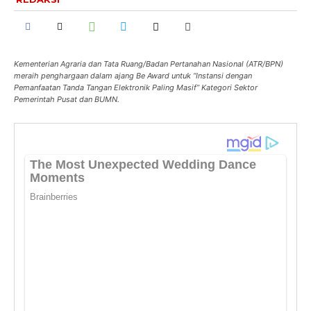
Kementerian Agraria dan Tata Ruang/Badan Pertanahan Nasional (ATR/BPN)
meraih penghargaan dalam ajang Be Award untuk “Instansi dengan
Pemanfaatan Tanda Tangan Elektronik Paling Masif” Kategori Sektor
Pemerintah Pusat dan BUMN.