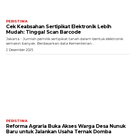
PERISTIWA
Cek Keabsahan Sertipikat Elektronik Lebih
Mudah: Tinggal Scan Barcode
Jakarta - Jumlah pemilik sertipikat tanah dalam bentuk elektronik
semakin banyak. Berdasarkan data Kementerian...
2 Desember 2025
PERISTIWA
Reforma Agraria Buka Akses Warga Desa Nunuk
Baru untuk Jalankan Usaha Ternak Domba