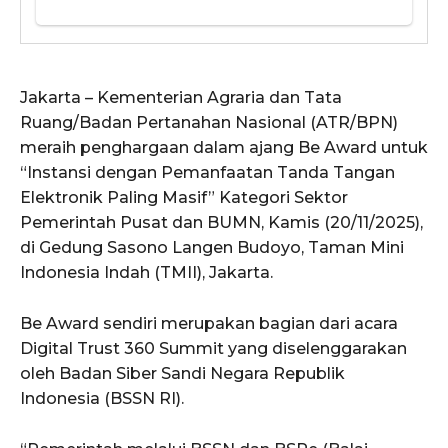
Jakarta – Kementerian Agraria dan Tata
Ruang/Badan Pertanahan Nasional (ATR/BPN)
meraih penghargaan dalam ajang Be Award untuk
“Instansi dengan Pemanfaatan Tanda Tangan
Elektronik Paling Masif” Kategori Sektor
Pemerintah Pusat dan BUMN, Kamis (20/11/2025),
di Gedung Sasono Langen Budoyo, Taman Mini
Indonesia Indah (TMII), Jakarta.
Be Award sendiri merupakan bagian dari acara
Digital Trust 360 Summit yang diselenggarakan
oleh Badan Siber Sandi Negara Republik
Indonesia (BSSN RI).