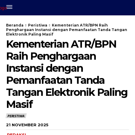
Beranda
Peristiwa
Kementerian ATR/BPN Raih
Penghargaan Instansi dengan Pemanfaatan Tanda Tangan
Elektronik Paling Masif
Kementerian ATR/BPN
Raih Penghargaan
Instansi dengan
Pemanfaatan Tanda
Tangan Elektronik Paling
Masif
PERISTIWA
21 NOVEMBER 2025
REDAKSI