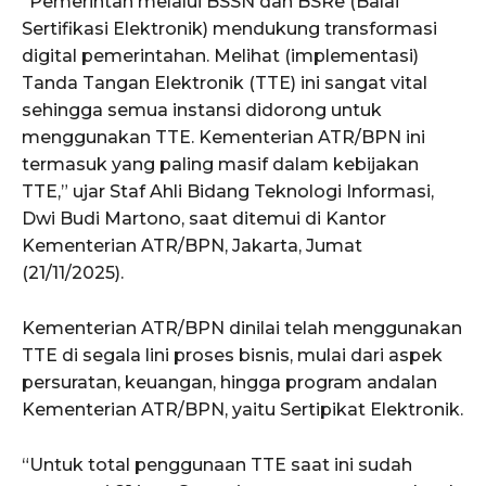
“Pemerintah melalui BSSN dan BSRe (Balai
Sertifikasi Elektronik) mendukung transformasi
digital pemerintahan. Melihat (implementasi)
Tanda Tangan Elektronik (TTE) ini sangat vital
sehingga semua instansi didorong untuk
menggunakan TTE. Kementerian ATR/BPN ini
termasuk yang paling masif dalam kebijakan
TTE,” ujar Staf Ahli Bidang Teknologi Informasi,
Dwi Budi Martono, saat ditemui di Kantor
Kementerian ATR/BPN, Jakarta, Jumat
(21/11/2025).
Kementerian ATR/BPN dinilai telah menggunakan
TTE di segala lini proses bisnis, mulai dari aspek
persuratan, keuangan, hingga program andalan
Kementerian ATR/BPN, yaitu Sertipikat Elektronik.
“Untuk total penggunaan TTE saat ini sudah