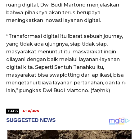
ruang digital, Dwi Budi Martono menjelaskan
bahwa pihaknya akan terus berupaya
meningkatkan inovasi layanan digital.
“Transformasi digital itu ibarat sebuah journey,
yang tidak ada ujungnya, siap tidak siap,
masyarakat menuntut itu, masyarakat ingin
dilayani dengan baik melalui layanan-layanan
digital kita. Seperti Sentuh Tanahku itu,
masyarakat bisa swaplotting dari aplikasi, bisa
mengetahui biaya layanan pertanahan, dan lain-
lain,” pungkas Dwi Budi Martono. (far/mk)
TAGS
ATR/BPN