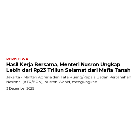
PERISTIWA
Hasil Kerja Bersama, Menteri Nusron Ungkap
Lebih dari Rp23 Triliun Selamat dari Mafia Tanah
Jakarta - Menteri Agraria dan Tata Ruang/Kepala Badan Pertanahan
Nasional (ATR/BPN), Nusron Wahid, mengungkap...
3 Desember 2025