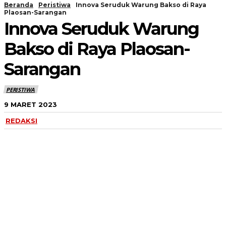
Beranda
Peristiwa
Innova Seruduk Warung Bakso di Raya
Plaosan-Sarangan
Innova Seruduk Warung
Bakso di Raya Plaosan-
Sarangan
PERISTIWA
9 MARET 2023
REDAKSI