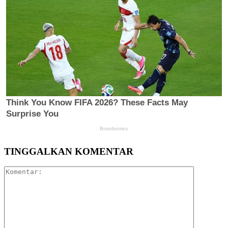
TINGGALKAN KOMENTAR
Komentar: