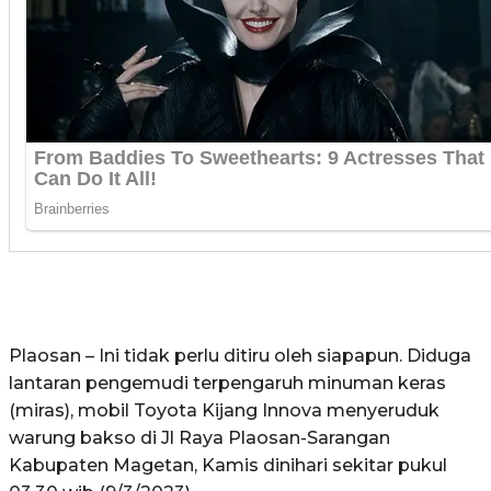
Plaosan – Ini tidak perlu ditiru oleh siapapun. Diduga
lantaran pengemudi terpengaruh minuman keras
(miras), mobil Toyota Kijang Innova menyeruduk
warung bakso di Jl Raya Plaosan-Sarangan
Kabupaten Magetan, Kamis dinihari sekitar pukul