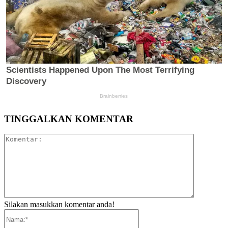
TINGGALKAN KOMENTAR
Komentar:
Silakan masukkan komentar anda!
Nama:*