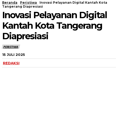
Beranda
Peristiwa
Inovasi Pelayanan Digital Kantah Kota
Tangerang Diapresiasi
Inovasi Pelayanan Digital
Kantah Kota Tangerang
Diapresiasi
PERISTIWA
15 JULI 2025
REDAKSI