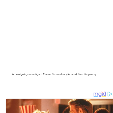
Inovasi pelayanan digital Kantor Pertanahan (Kantah) Kota Tangerang.