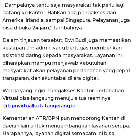
“Dampaknya tentu saja masyarakat tak perlu lagi
datang ke kantor. Bahkan ada pengakses dari
Amerika, Irlandia, sampai Singapura. Pelayanan juga
bisa dibuka 24 jam,” tambahnya.
Dalam tinjauan tersebut, Dwi Budi juga memastikan
kesiapan tim admin yang bertugas memberikan
asistensi daring kepada masyarakat. Layanan ini
diharapkan mampu menjawab kebutuhan
masyarakat akan pelayanan pertanahan yang cepat,
transparan, dan akuntabel di era digital.
Warga yang ingin mengakses Kantor Pertanahan
Virtual bisa langsung menuju situs resminya
di
bpnvirtualkotatangerang.id
.
Kementerian ATR/BPN pun mendorong Kantah di
daerah lain untuk mengembangkan layanan serupa.
Harapannya, layanan digital semacam ini bisa