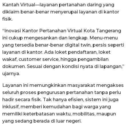
Kantah Virtual—layanan pertanahan daring yang
diklaim benar-benar menyerupai layanan di kantor
fisik.
“Inovasi Kantor Pertanahan Virtual Kota Tangerang
ini cukup mengesankan dan lengkap. Menu-menu
yang tersedia benar-benar digital twin, persis seperti
layanan di kantor. Ada loket pendaftaran, loket
wakaf, customer service, hingga pengambilan
dokumen. Sesuai dengan kondisi nyata di lapangan,”
ujarnya.
Layanan ini memungkinkan masyarakat mengakses
seluruh proses pengurusan pertanahan tanpa perlu
hadir secara fisik. Tak hanya efisien, sistem ini juga
inklusif, memberi kemudahan bagi warga yang
memiliki keterbatasan waktu, mobilitas, maupun
yang sedang berada di luar negeri.