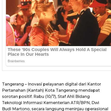
Tangerang – Inovasi pelayanan digital dari Kantor
Pertanahan (Kantah) Kota Tangerang mendapat
sorotan positif. Rabu (10/7), Staf Ahli Bidang
Teknologi Informasi Kementerian ATR/BPN, Dwi
Budi Martono, secara langsung meninjau operasional