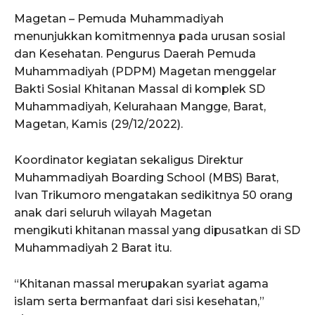
Magetan – Pemuda Muhammadiyah
menunjukkan komitmennya pada urusan sosial
dan Kesehatan. Pengurus Daerah Pemuda
Muhammadiyah (PDPM) Magetan menggelar
Bakti Sosial Khitanan Massal di komplek SD
Muhammadiyah, Kelurahaan Mangge, Barat,
Magetan, Kamis (29/12/2022).
Koordinator kegiatan sekaligus Direktur
Muhammadiyah Boarding School (MBS) Barat,
Ivan Trikumoro mengatakan sedikitnya 50 orang
anak dari seluruh wilayah Magetan
mengikuti khitanan massal yang dipusatkan di SD
Muhammadiyah 2 Barat itu.
“Khitanan massal merupakan syariat agama
islam serta bermanfaat dari sisi kesehatan,”