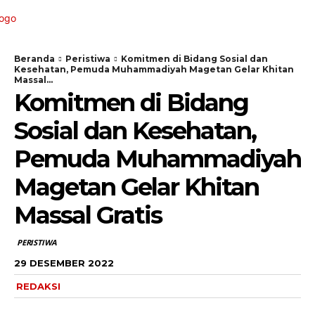
Beranda
Peristiwa
Komitmen di Bidang Sosial dan
Kesehatan, Pemuda Muhammadiyah Magetan Gelar Khitan
Massal...
Komitmen di Bidang
Sosial dan Kesehatan,
Pemuda Muhammadiyah
Magetan Gelar Khitan
Massal Gratis
PERISTIWA
29 DESEMBER 2022
REDAKSI