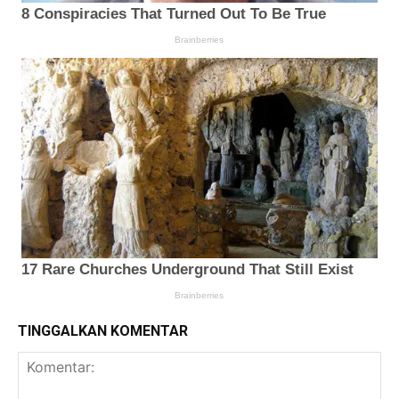
TINGGALKAN KOMENTAR