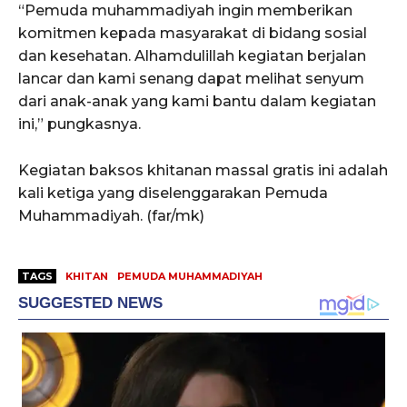
“Pemuda muhammadiyah ingin memberikan
komitmen kepada masyarakat di bidang sosial
dan kesehatan. Alhamdulillah kegiatan berjalan
lancar dan kami senang dapat melihat senyum
dari anak-anak yang kami bantu dalam kegiatan
ini,” pungkasnya.
Kegiatan baksos khitanan massal gratis ini adalah
kali ketiga yang diselenggarakan Pemuda
Muhammadiyah. (far/mk)
TAGS
KHITAN
PEMUDA MUHAMMADIYAH