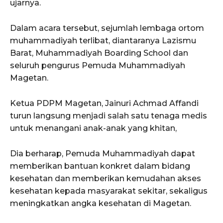
ujarnya.
Dalam acara tersebut, sejumlah lembaga ortom
muhammadiyah terlibat, diantaranya Lazismu
Barat, Muhammadiyah Boarding School dan
seluruh pengurus Pemuda Muhammadiyah
Magetan.
Ketua PDPM Magetan, Jainuri Achmad Affandi
turun langsung menjadi salah satu tenaga medis
untuk menangani anak-anak yang khitan,
Dia berharap, Pemuda Muhammadiyah dapat
memberikan bantuan konkret dalam bidang
kesehatan dan memberikan kemudahan akses
kesehatan kepada masyarakat sekitar, sekaligus
meningkatkan angka kesehatan di Magetan.