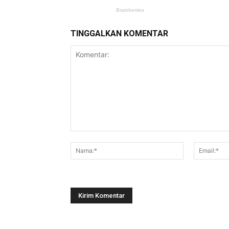
TINGGALKAN KOMENTAR
Komentar:
Nama:*