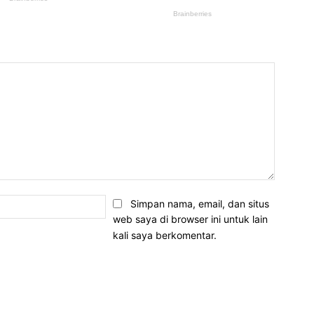
Email:*
Simpan nama, email, dan situs
web saya di browser ini untuk lain
kali saya berkomentar.