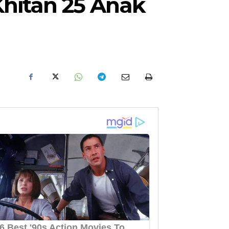
Khitan 25 Anak