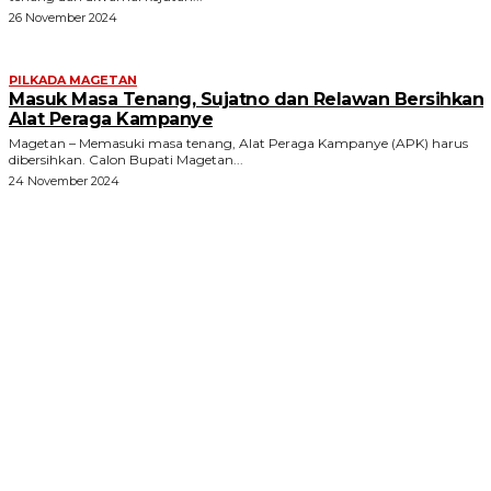
26 November 2024
PILKADA MAGETAN
Masuk Masa Tenang, Sujatno dan Relawan Bersihkan
Alat Peraga Kampanye
Magetan – Memasuki masa tenang, Alat Peraga Kampanye (APK) harus
dibersihkan. Calon Bupati Magetan...
24 November 2024