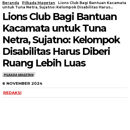
Beranda
Pilkada Magetan
Lions Club Bagi Bantuan Kacamata
untuk Tuna Netra, Sujatno: Kelompok Disabilitas Harus...
Lions Club Bagi Bantuan
Kacamata untuk Tuna
Netra, Sujatno: Kelompok
Disabilitas Harus Diberi
Ruang Lebih Luas
PILKADA MAGETAN
6 NOVEMBER 2024
REDAKSI