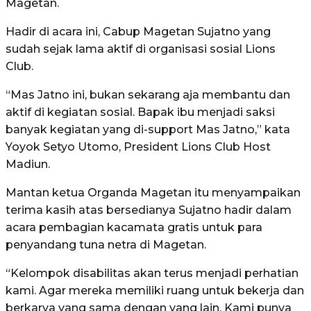
Magetan.
Hadir di acara ini, Cabup Magetan Sujatno yang
sudah sejak lama aktif di organisasi sosial Lions
Club.
“Mas Jatno ini, bukan sekarang aja membantu dan
aktif di kegiatan sosial. Bapak ibu menjadi saksi
banyak kegiatan yang di-support Mas Jatno,” kata
Yoyok Setyo Utomo, President Lions Club Host
Madiun.
Mantan ketua Organda Magetan itu menyampaikan
terima kasih atas bersedianya Sujatno hadir dalam
acara pembagian kacamata gratis untuk para
penyandang tuna netra di Magetan.
“Kelompok disabilitas akan terus menjadi perhatian
kami. Agar mereka memiliki ruang untuk bekerja dan
berkarya yang sama dengan yang lain. Kami punya