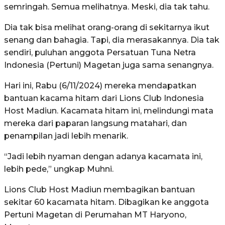
semringah. Semua melihatnya. Meski, dia tak tahu.
Dia tak bisa melihat orang-orang di sekitarnya ikut
senang dan bahagia. Tapi, dia merasakannya. Dia tak
sendiri, puluhan anggota Persatuan Tuna Netra
Indonesia (Pertuni) Magetan juga sama senangnya.
Hari ini, Rabu (6/11/2024) mereka mendapatkan
bantuan kacama hitam dari Lions Club Indonesia
Host Madiun. Kacamata hitam ini, melindungi mata
mereka dari paparan langsung matahari, dan
penampilan jadi lebih menarik.
“Jadi lebih nyaman dengan adanya kacamata ini,
lebih pede,” ungkap Muhni.
Lions Club Host Madiun membagikan bantuan
sekitar 60 kacamata hitam. Dibagikan ke anggota
Pertuni Magetan di Perumahan MT Haryono,