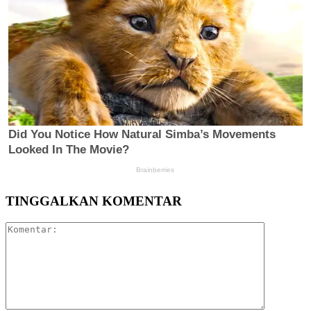
TINGGALKAN KOMENTAR
Komentar: