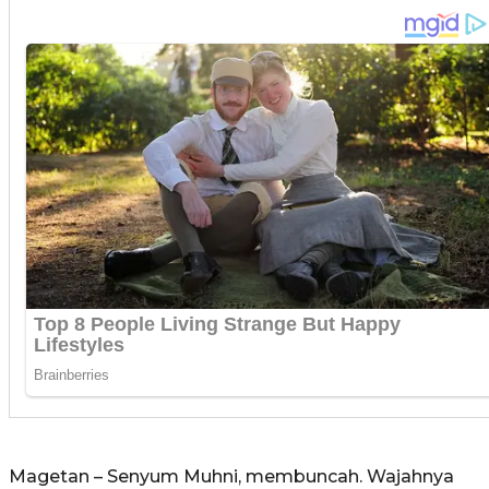
Magetan – Senyum Muhni, membuncah. Wajahnya