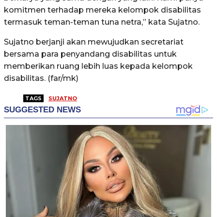
komitmen terhadap mereka kelompok disabilitas
termasuk teman-teman tuna netra,” kata Sujatno.
Sujatno berjanji akan mewujudkan secretariat
bersama para penyandang disabilitas untuk
memberikan ruang lebih luas kepada kelompok
disabilitas. (far/mk)
TAGS
SUJATNO