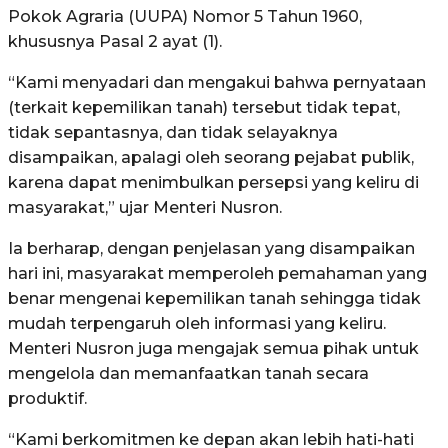
Pokok Agraria (UUPA) Nomor 5 Tahun 1960,
khususnya Pasal 2 ayat (1).
“Kami menyadari dan mengakui bahwa pernyataan
(terkait kepemilikan tanah) tersebut tidak tepat,
tidak sepantasnya, dan tidak selayaknya
disampaikan, apalagi oleh seorang pejabat publik,
karena dapat menimbulkan persepsi yang keliru di
masyarakat,” ujar Menteri Nusron.
Ia berharap, dengan penjelasan yang disampaikan
hari ini, masyarakat memperoleh pemahaman yang
benar mengenai kepemilikan tanah sehingga tidak
mudah terpengaruh oleh informasi yang keliru.
Menteri Nusron juga mengajak semua pihak untuk
mengelola dan memanfaatkan tanah secara
produktif.
“Kami berkomitmen ke depan akan lebih hati-hati