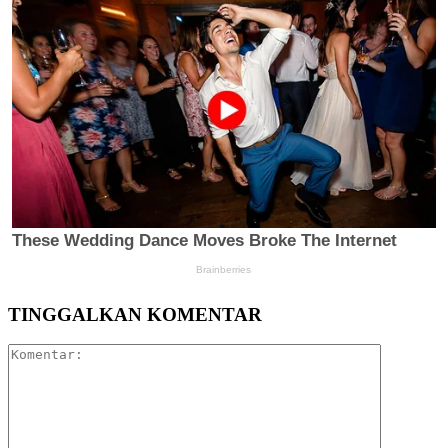
TINGGALKAN KOMENTAR
Komentar: