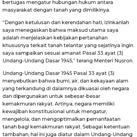
bertugas mengatur hubungan hukum antara
masyarakat dengan tanah yang dimilikinya.
“Dengan ketulusan dan kerendahan hati, izinkanlah
saya menegaskan bahwa maksud utama saya
adalah menjelaskan kebijakan pertanahan
khususnya terkait tanah telantar yang sejatinya ingin
saya sampaikan sesuai amanat Pasal 33 ayat (3)
Undang-Undang Dasar 1945,” terang Menteri Nusron.
Undang-Undang Dasar 1945 Pasal 33 ayat (3)
menyebutkan bahwa bumi, air, dan kekayaan alam
yang terkandung di dalamnya dikuasai oleh negara
dan dipergunakan untuk sebesar-besar
kemakmuran rakyat. Artinya, negara memiliki
kewajiban konstitusional untuk mengatur,
mengelola, dan mengoptimalkan pemanfaatan
tanah bagi kemakmuran rakyat. Sebagai ketentuan
tambahan, hal ini juga diatur dalam Undang-Undang