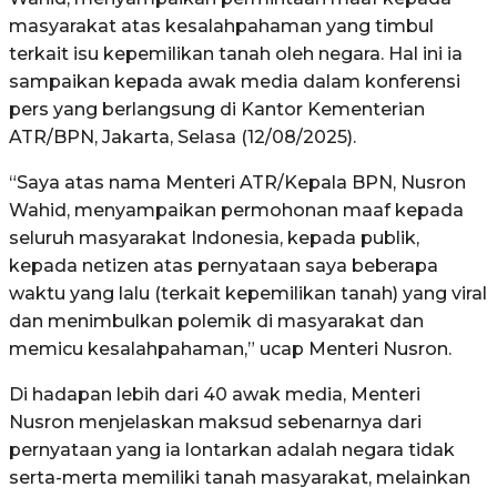
masyarakat atas kesalahpahaman yang timbul
terkait isu kepemilikan tanah oleh negara. Hal ini ia
sampaikan kepada awak media dalam konferensi
pers yang berlangsung di Kantor Kementerian
ATR/BPN, Jakarta, Selasa (12/08/2025).
“Saya atas nama Menteri ATR/Kepala BPN, Nusron
Wahid, menyampaikan permohonan maaf kepada
seluruh masyarakat Indonesia, kepada publik,
kepada netizen atas pernyataan saya beberapa
waktu yang lalu (terkait kepemilikan tanah) yang viral
dan menimbulkan polemik di masyarakat dan
memicu kesalahpahaman,” ucap Menteri Nusron.
Di hadapan lebih dari 40 awak media, Menteri
Nusron menjelaskan maksud sebenarnya dari
pernyataan yang ia lontarkan adalah negara tidak
serta-merta memiliki tanah masyarakat, melainkan