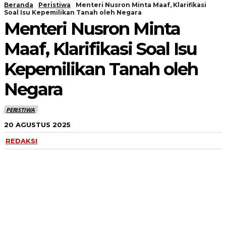
Beranda
Peristiwa
Menteri Nusron Minta Maaf, Klarifikasi
Soal Isu Kepemilikan Tanah oleh Negara
Menteri Nusron Minta
Maaf, Klarifikasi Soal Isu
Kepemilikan Tanah oleh
Negara
PERISTIWA
20 AGUSTUS 2025
REDAKSI