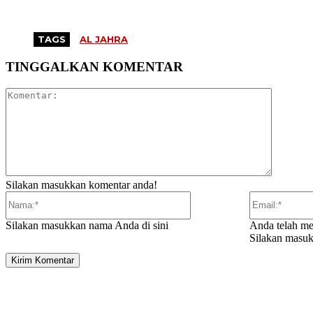
TAGS
AL JAHRA
TINGGALKAN KOMENTAR
Komentar
Silakan masukkan komentar anda!
Nama:*
Silakan masukkan nama Anda di sini
Anda telah me
Silakan masuk