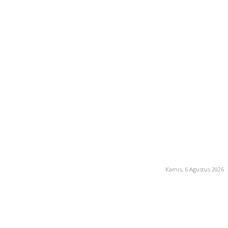
Kamis, 6 Agustus 2026