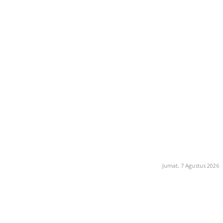
Jumat, 7 Agustus 2026