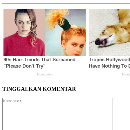
TINGGALKAN KOMENTAR
Komentar