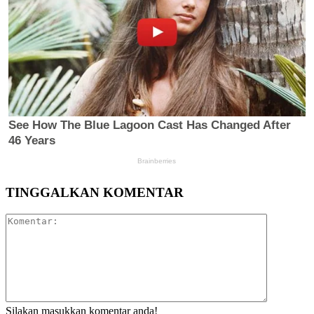
TINGGALKAN KOMENTAR
Komentar:
Silakan masukkan komentar anda!