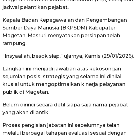
jadwal pelantikan pejabat.
Kepala Badan Kepegawaian dan Pengembangan
Sumber Daya Manusia (BKPSDM) Kabupaten
Magetan, Masruri menyatakan persiapan telah
rampung.
“Insyaallah, besok siap,” ujarnya, Kamis (29/01/2026).
Langkah ini menjadi jawaban atas kekosongan
sejumlah posisi strategis yang selama ini dinilai
krusial untuk mengoptimalkan kinerja pelayanan
publik di Magetan.
Belum dirinci secara detil siapa saja nama pejabat
yang akan dilantik.
Proses pengisian jabatan ini sebelumnya telah
melalui berbagai tahapan evaluasi sesuai dengan