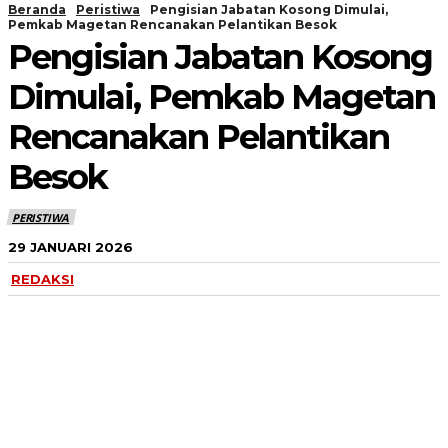
Beranda
Peristiwa
Pengisian Jabatan Kosong Dimulai,
Pemkab Magetan Rencanakan Pelantikan Besok
Pengisian Jabatan Kosong
Dimulai, Pemkab Magetan
Rencanakan Pelantikan
Besok
PERISTIWA
29 JANUARI 2026
REDAKSI