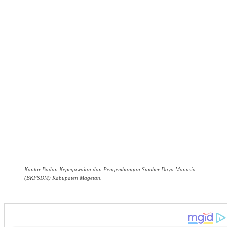
Kantor Badan Kepegawaian dan Pengembangan Sumber Daya Manusia
(BKPSDM) Kabupaten Magetan.