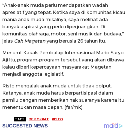
“Anak-anak muda perlu mendapatkan wadah
apresiatif yang tepat. Ketika saya di komunitas kicau
mania anak muda misalnya, saya melihat ada
banyak aspirasi yang perlu diperjuangkan. Di
komunitas olahraga, motor, seni musik dan budaya,”
jelas
Cah Magetan
yang berusia 26 tahun itu.
Menurut Kakak Pembalap Internasional Mario Suryo
Aji itu, program-program tersebut yang akan dibawa
kalau diberi kepercayaan masyarakat Magetan
menjadi anggota legislatif.
Risto mengajak anak muda untuk tidak golput.
Katanya, anak muda harus berpartisipasi dalam
pemilu dengan memberikan hak suaranya karena itu
menentukan masa depan. (far/mk)
TAGS
DEMOKRAT
RISTO