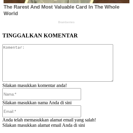
TINGGALKAN KOMENTAR
Komentar:
Silakan masukkan komentar anda!
Nama:*
Silakan masukkan nama Anda di sini
Email:*
Anda telah memasukkan alamat email yang salah!
Silakan masukkan alamat email Anda di sini