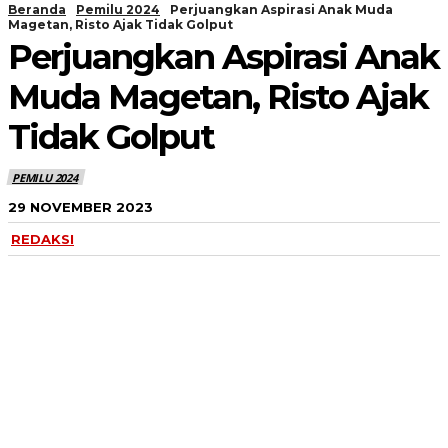
Beranda
Pemilu 2024
Perjuangkan Aspirasi Anak Muda
Magetan, Risto Ajak Tidak Golput
Perjuangkan Aspirasi Anak
Muda Magetan, Risto Ajak
Tidak Golput
PEMILU 2024
29 NOVEMBER 2023
REDAKSI