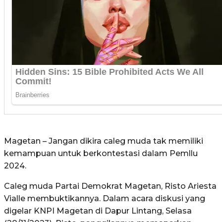
Magetan – Jangan dikira caleg muda tak memiliki
kemampuan untuk berkontestasi dalam Pemllu
2024.
Caleg muda Partai Demokrat Magetan, Risto Ariesta
Vialle membuktikannya. Dalam acara diskusi yang
digelar KNPI Magetan di Dapur Lintang, Selasa