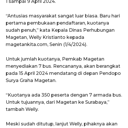
1 sampai 9 April 2024.
“Antusias masyarakat sangat luar biasa. Baru hari
pertama pembukaan pendaftaran, kuotanya
sudah penuh,” kata Kepala Dinas Perhubungan
Magetan, Welly Kristianto kepada
magetankita.com, Senin (1/4/2024).
Untuk jumlah kuotanya, Pemkab Magetan
menyediakan 7 bus. Rencananya, akan berangkat
pada 15 April 2024 mendatang di depan Pendopo
Surya Graha Magetan.
“Kuotanya ada 350 peserta dengan 7 armada bus.
Untuk tujuannya, dari Magetan ke Surabaya,”
tambah Welly.
Meski sudah ditutup, lanjut Welly, pihaknya akan