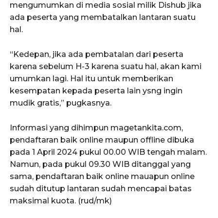
mengumumkan di media sosial milik Dishub jika
ada peserta yang membatalkan lantaran suatu
hal.
“Kedepan, jika ada pembatalan dari peserta
karena sebelum H-3 karena suatu hal, akan kami
umumkan lagi. Hal itu untuk memberikan
kesempatan kepada peserta lain ysng ingin
mudik gratis,” pugkasnya.
Informasi yang dihimpun magetankita.com,
pendaftaran baik online maupun offline dibuka
pada 1 April 2024 pukul 00.00 WIB tengah malam.
Namun, pada pukul 09.30 WIB ditanggal yang
sama, pendaftaran baik online mauapun online
sudah ditutup lantaran sudah mencapai batas
maksimal kuota. (rud/mk)