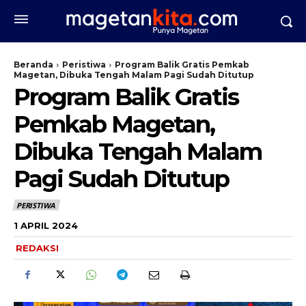
Beranda
Peristiwa
Program Balik Gratis Pemkab
Magetan, Dibuka Tengah Malam Pagi Sudah Ditutup
Program Balik Gratis
Pemkab Magetan,
Dibuka Tengah Malam
Pagi Sudah Ditutup
PERISTIWA
1 APRIL 2024
REDAKSI