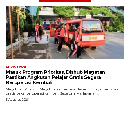
PERISTIWA
Masuk Program Prioritas, Dishub Magetan
Pastikan Angkutan Pelajar Gratis Segera
Beroperasi Kembali
Magetan – Pemkab Magetan memastikan layanan angkutan sekolah
gratis bakal beroperasi kembali. Sebelumnya, layanan...
6 Agustus 2026