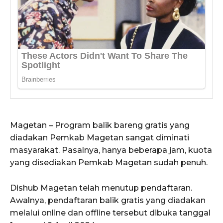
Magetan – Program balik bareng gratis yang
diadakan Pemkab Magetan sangat diminati
masyarakat. Pasalnya, hanya beberapa jam, kuota
yang disediakan Pemkab Magetan sudah penuh.
Dishub Magetan telah menutup pendaftaran.
Awalnya, pendaftaran balik gratis yang diadakan
melalui online dan offline tersebut dibuka tanggal