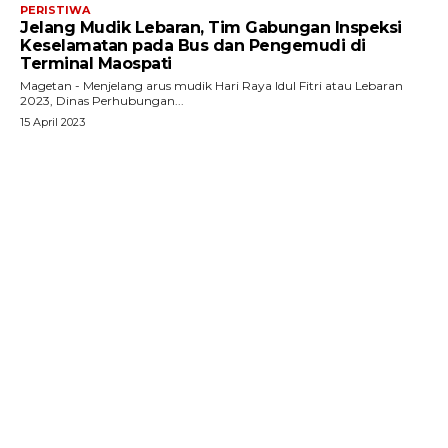
PERISTIWA
Jelang Mudik Lebaran, Tim Gabungan Inspeksi
Keselamatan pada Bus dan Pengemudi di
Terminal Maospati
Magetan - Menjelang arus mudik Hari Raya Idul Fitri atau Lebaran
2023, Dinas Perhubungan...
15 April 2023