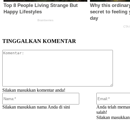
TINGGALKAN KOMENTAR
Komentar
Silakan masukkan komentar anda!
Nama:*
Silakan masukkan nama Anda di sini
Anda telah memas
salah!
Silakan masukkan 