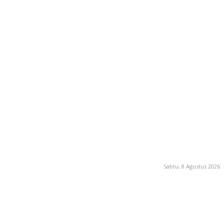
Sabtu, 8 Agustus 2026