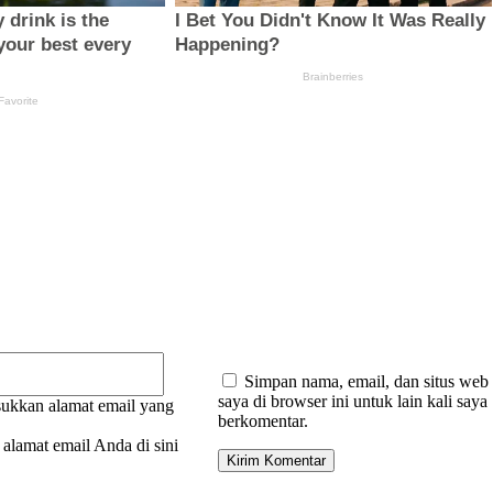
:
Email:*
Simpan nama, email, dan situs web
saya di browser ini untuk lain kali saya
ukkan alamat email yang
berkomentar.
alamat email Anda di sini