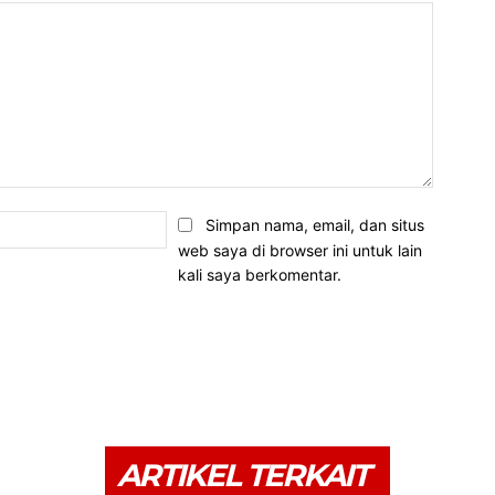
Email:*
Simpan nama, email, dan situs
web saya di browser ini untuk lain
kali saya berkomentar.
ARTIKEL TERKAIT