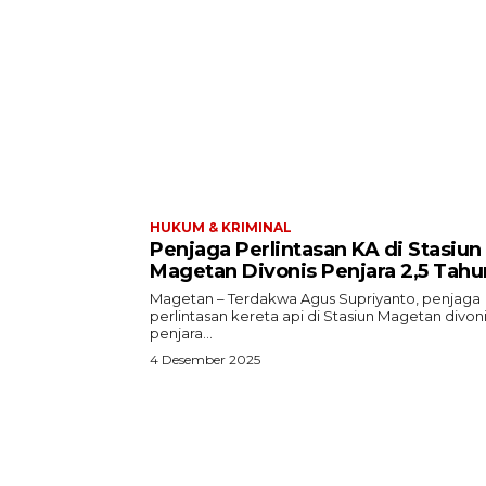
HUKUM & KRIMINAL
Penjaga Perlintasan KA di Stasiun
Magetan Divonis Penjara 2,5 Tahu
Magetan – Terdakwa Agus Supriyanto, penjaga
perlintasan kereta api di Stasiun Magetan divon
penjara...
4 Desember 2025