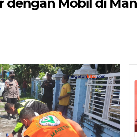
 dengan Mobil di Mant