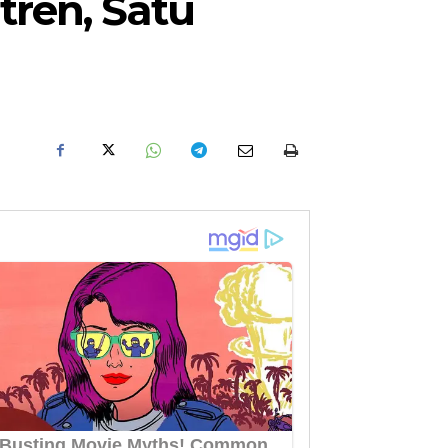
ren, Satu