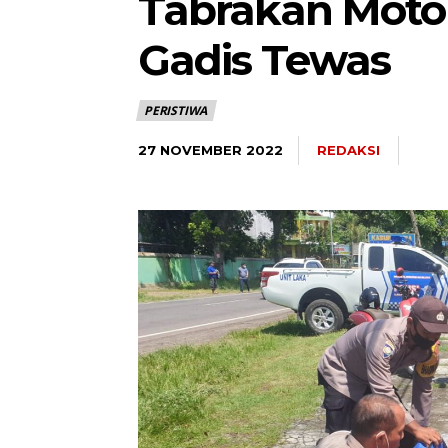
Tabrakan Motor
Gadis Tewas
PERISTIWA
REDAKSI
27 NOVEMBER 2022