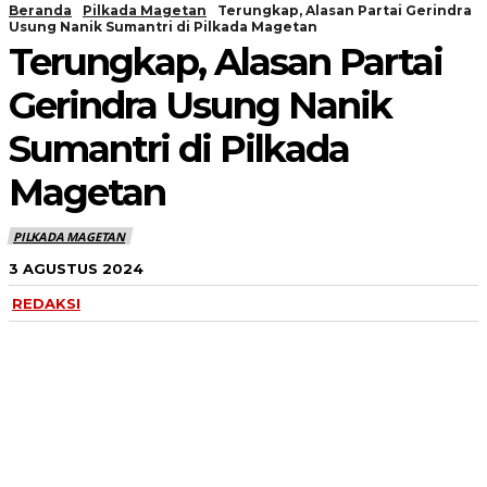
Beranda
Pilkada Magetan
Terungkap, Alasan Partai Gerindra
Usung Nanik Sumantri di Pilkada Magetan
Terungkap, Alasan Partai
Gerindra Usung Nanik
Sumantri di Pilkada
Magetan
PILKADA MAGETAN
3 AGUSTUS 2024
REDAKSI