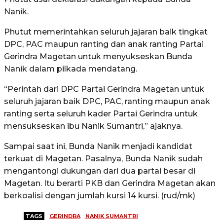
Nanik.
Phutut memerintahkan seluruh jajaran baik tingkat
DPC, PAC maupun ranting dan anak ranting Partai
Gerindra Magetan untuk menyukseskan Bunda
Nanik dalam pilkada mendatang.
“Perintah dari DPC Partai Gerindra Magetan untuk
seluruh jajaran baik DPC, PAC, ranting maupun anak
ranting serta seluruh kader Partai Gerindra untuk
mensukseskan ibu Nanik Sumantri,” ajaknya.
Sampai saat ini, Bunda Nanik menjadi kandidat
terkuat di Magetan. Pasalnya, Bunda Nanik sudah
mengantongi dukungan dari dua partai besar di
Magetan. Itu berarti PKB dan Gerindra Magetan akan
berkoalisi dengan jumlah kursi 14 kursi. (rud/mk)
TAGS
GERINDRA
NANIK SUMANTRI