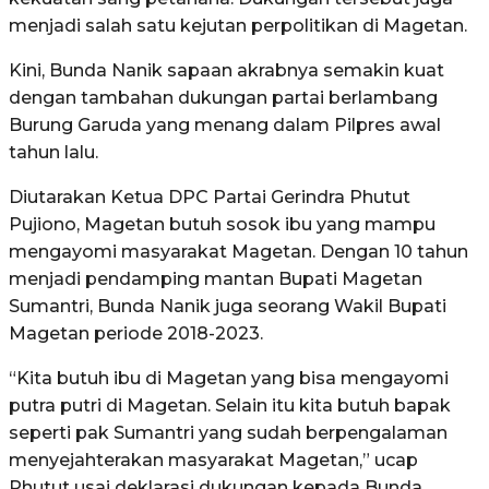
menjadi salah satu kejutan perpolitikan di Magetan.
Kini, Bunda Nanik sapaan akrabnya semakin kuat
dengan tambahan dukungan partai berlambang
Burung Garuda yang menang dalam Pilpres awal
tahun lalu.
Diutarakan Ketua DPC Partai Gerindra Phutut
Pujiono, Magetan butuh sosok ibu yang mampu
mengayomi masyarakat Magetan. Dengan 10 tahun
menjadi pendamping mantan Bupati Magetan
Sumantri, Bunda Nanik juga seorang Wakil Bupati
Magetan periode 2018-2023.
“Kita butuh ibu di Magetan yang bisa mengayomi
putra putri di Magetan. Selain itu kita butuh bapak
seperti pak Sumantri yang sudah berpengalaman
menyejahterakan masyarakat Magetan,” ucap
Phutut usai deklarasi dukungan kepada Bunda