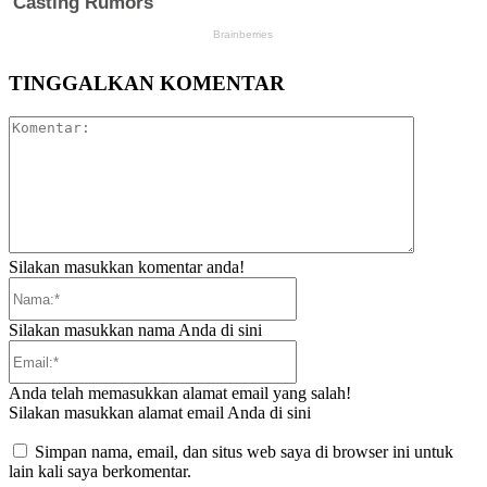
TINGGALKAN KOMENTAR
Komentar:
Silakan masukkan komentar anda!
Nama:*
Silakan masukkan nama Anda di sini
Email:*
Anda telah memasukkan alamat email yang salah!
Silakan masukkan alamat email Anda di sini
Simpan nama, email, dan situs web saya di browser ini untuk
lain kali saya berkomentar.