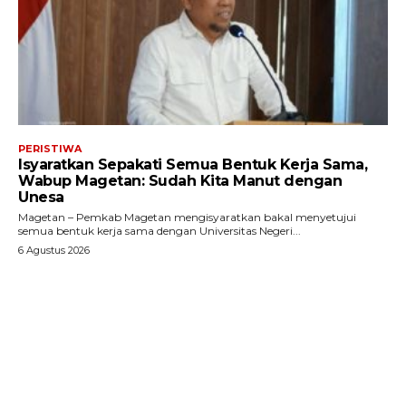
PERISTIWA
Isyaratkan Sepakati Semua Bentuk Kerja Sama,
Wabup Magetan: Sudah Kita Manut dengan
Unesa
Magetan – Pemkab Magetan mengisyaratkan bakal menyetujui
semua bentuk kerja sama dengan Universitas Negeri...
6 Agustus 2026