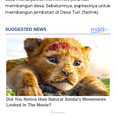
membangun desa. Sebelumnya, aspirasinya untuk
membangun jembatan di Desa Turi. (far/mk)