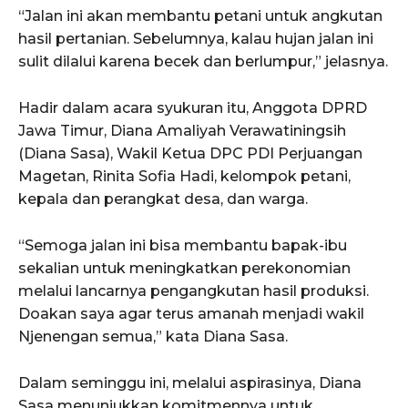
“Jalan ini akan membantu petani untuk angkutan
hasil pertanian. Sebelumnya, kalau hujan jalan ini
sulit dilalui karena becek dan berlumpur,” jelasnya.
Hadir dalam acara syukuran itu, Anggota DPRD
Jawa Timur, Diana Amaliyah Verawatiningsih
(Diana Sasa), Wakil Ketua DPC PDI Perjuangan
Magetan, Rinita Sofia Hadi, kelompok petani,
kepala dan perangkat desa, dan warga.
“Semoga jalan ini bisa membantu bapak-ibu
sekalian untuk meningkatkan perekonomian
melalui lancarnya pengangkutan hasil produksi.
Doakan saya agar terus amanah menjadi wakil
Njenengan semua,” kata Diana Sasa.
Dalam seminggu ini, melalui aspirasinya, Diana
Sasa menunjukkan komitmennya untuk