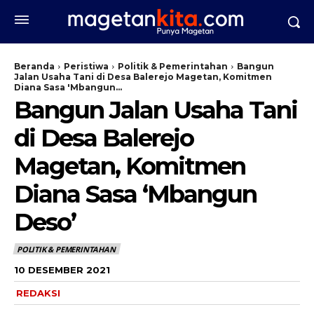
Beranda
Peristiwa
Politik & Pemerintahan
Bangun
Jalan Usaha Tani di Desa Balerejo Magetan, Komitmen
Diana Sasa 'Mbangun...
Bangun Jalan Usaha Tani
di Desa Balerejo
Magetan, Komitmen
Diana Sasa ‘Mbangun
Deso’
POLITIK & PEMERINTAHAN
10 DESEMBER 2021
REDAKSI