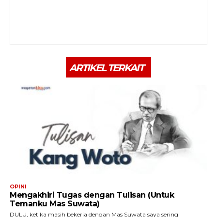
ARTIKEL TERKAIT
OPINI
Mengakhiri Tugas dengan Tulisan (Untuk
Temanku Mas Suwata)
DULU, ketika masih bekerja dengan Mas Suwata saya sering