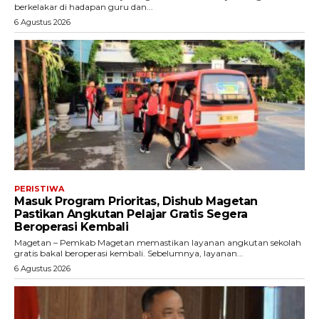
berkelakar di hadapan guru dan...
6 Agustus 2026
PERISTIWA
Masuk Program Prioritas, Dishub Magetan
Pastikan Angkutan Pelajar Gratis Segera
Beroperasi Kembali
Magetan – Pemkab Magetan memastikan layanan angkutan sekolah
gratis bakal beroperasi kembali. Sebelumnya, layanan...
6 Agustus 2026