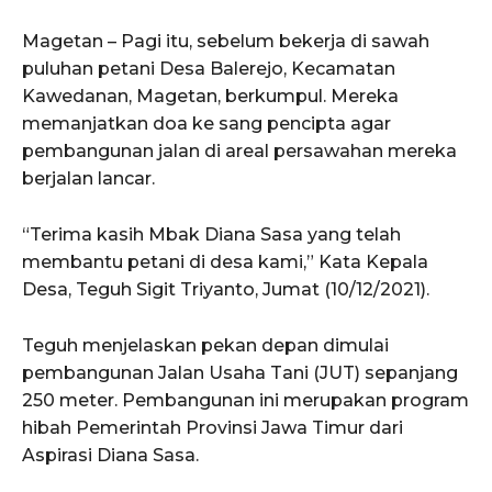
Magetan – Pagi itu, sebelum bekerja di sawah
puluhan petani Desa Balerejo, Kecamatan
Kawedanan, Magetan, berkumpul. Mereka
memanjatkan doa ke sang pencipta agar
pembangunan jalan di areal persawahan mereka
berjalan lancar.
“Terima kasih Mbak Diana Sasa yang telah
membantu petani di desa kami,” Kata Kepala
Desa, Teguh Sigit Triyanto, Jumat (10/12/2021).
Teguh menjelaskan pekan depan dimulai
pembangunan Jalan Usaha Tani (JUT) sepanjang
250 meter. Pembangunan ini merupakan program
hibah Pemerintah Provinsi Jawa Timur dari
Aspirasi Diana Sasa.