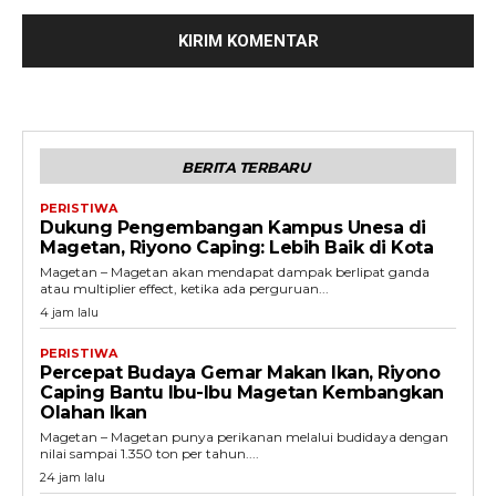
BERITA TERBARU
PERISTIWA
Dukung Pengembangan Kampus Unesa di
Magetan, Riyono Caping: Lebih Baik di Kota
Magetan – Magetan akan mendapat dampak berlipat ganda
atau multiplier effect, ketika ada perguruan...
4 jam lalu
PERISTIWA
Percepat Budaya Gemar Makan Ikan, Riyono
Caping Bantu Ibu-Ibu Magetan Kembangkan
Olahan Ikan
Magetan – Magetan punya perikanan melalui budidaya dengan
nilai sampai 1.350 ton per tahun....
24 jam lalu