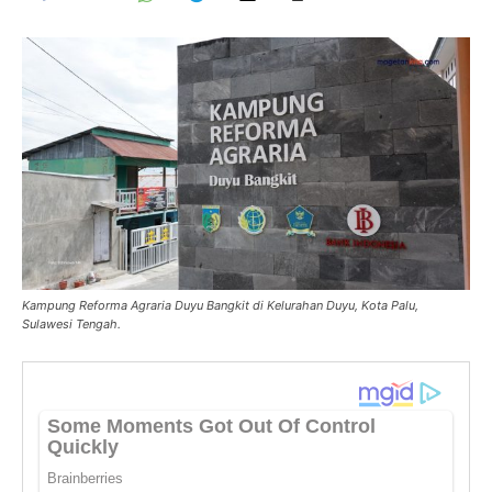
Kampung Reforma Agraria Duyu Bangkit di Kelurahan Duyu, Kota Palu,
Sulawesi Tengah.