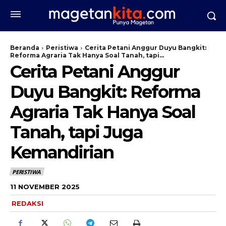
Beranda
Peristiwa
Cerita Petani Anggur Duyu Bangkit:
Reforma Agraria Tak Hanya Soal Tanah, tapi...
Cerita Petani Anggur
Duyu Bangkit: Reforma
Agraria Tak Hanya Soal
Tanah, tapi Juga
Kemandirian
PERISTIWA
11 NOVEMBER 2025
REDAKSI