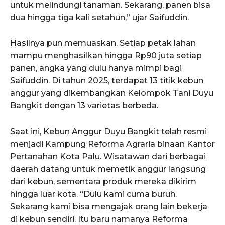
untuk melindungi tanaman. Sekarang, panen bisa
dua hingga tiga kali setahun,” ujar Saifuddin.
Hasilnya pun memuaskan. Setiap petak lahan
mampu menghasilkan hingga Rp90 juta setiap
panen, angka yang dulu hanya mimpi bagi
Saifuddin. Di tahun 2025, terdapat 13 titik kebun
anggur yang dikembangkan Kelompok Tani Duyu
Bangkit dengan 13 varietas berbeda.
Saat ini, Kebun Anggur Duyu Bangkit telah resmi
menjadi Kampung Reforma Agraria binaan Kantor
Pertanahan Kota Palu. Wisatawan dari berbagai
daerah datang untuk memetik anggur langsung
dari kebun, sementara produk mereka dikirim
hingga luar kota. “Dulu kami cuma buruh.
Sekarang kami bisa mengajak orang lain bekerja
di kebun sendiri. Itu baru namanya Reforma