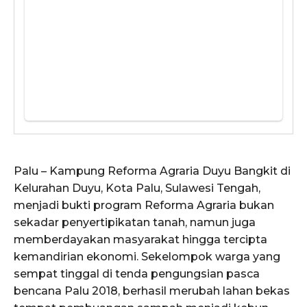
Palu – Kampung Reforma Agraria Duyu Bangkit di
Kelurahan Duyu, Kota Palu, Sulawesi Tengah,
menjadi bukti program Reforma Agraria bukan
sekadar penyertipikatan tanah, namun juga
memberdayakan masyarakat hingga tercipta
kemandirian ekonomi. Sekelompok warga yang
sempat tinggal di tenda pengungsian pasca
bencana Palu 2018, berhasil merubah lahan bekas