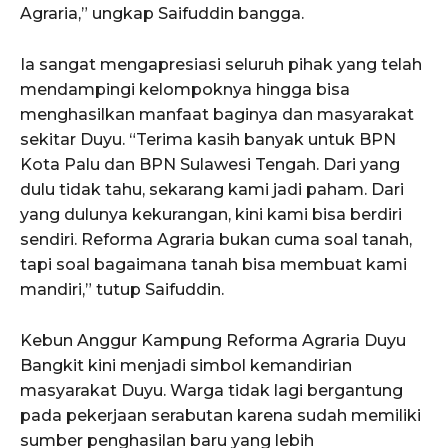
Agraria,” ungkap Saifuddin bangga.
Ia sangat mengapresiasi seluruh pihak yang telah
mendampingi kelompoknya hingga bisa
menghasilkan manfaat baginya dan masyarakat
sekitar Duyu. “Terima kasih banyak untuk BPN
Kota Palu dan BPN Sulawesi Tengah. Dari yang
dulu tidak tahu, sekarang kami jadi paham. Dari
yang dulunya kekurangan, kini kami bisa berdiri
sendiri. Reforma Agraria bukan cuma soal tanah,
tapi soal bagaimana tanah bisa membuat kami
mandiri,” tutup Saifuddin.
Kebun Anggur Kampung Reforma Agraria Duyu
Bangkit kini menjadi simbol kemandirian
masyarakat Duyu. Warga tidak lagi bergantung
pada pekerjaan serabutan karena sudah memiliki
sumber penghasilan baru yang lebih