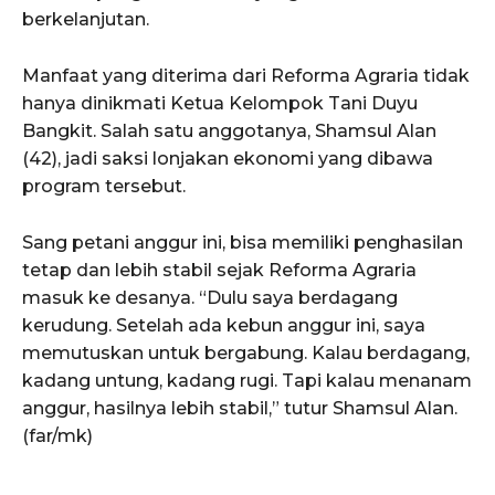
berkelanjutan.
Manfaat yang diterima dari Reforma Agraria tidak
hanya dinikmati Ketua Kelompok Tani Duyu
Bangkit. Salah satu anggotanya, Shamsul Alan
(42), jadi saksi lonjakan ekonomi yang dibawa
program tersebut.
Sang petani anggur ini, bisa memiliki penghasilan
tetap dan lebih stabil sejak Reforma Agraria
masuk ke desanya. “Dulu saya berdagang
kerudung. Setelah ada kebun anggur ini, saya
memutuskan untuk bergabung. Kalau berdagang,
kadang untung, kadang rugi. Tapi kalau menanam
anggur, hasilnya lebih stabil,” tutur Shamsul Alan.
(far/mk)