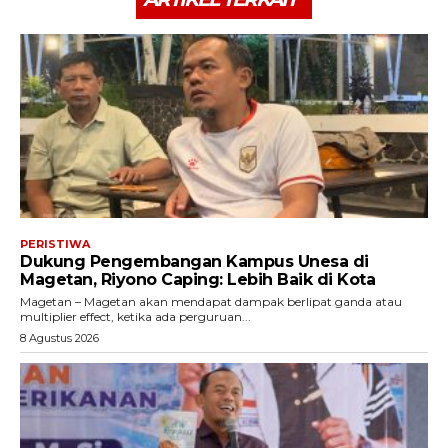
PERISTIWA
Dukung Pengembangan Kampus Unesa di
Magetan, Riyono Caping: Lebih Baik di Kota
Magetan – Magetan akan mendapat dampak berlipat ganda atau
multiplier effect, ketika ada perguruan...
8 Agustus 2026