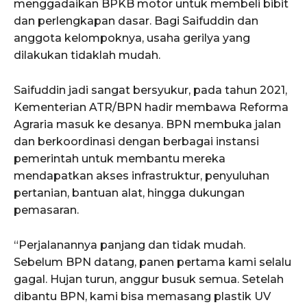
menggadaikan BPKB motor untuk membeli bibit
dan perlengkapan dasar. Bagi Saifuddin dan
anggota kelompoknya, usaha gerilya yang
dilakukan tidaklah mudah.
Saifuddin jadi sangat bersyukur, pada tahun 2021,
Kementerian ATR/BPN hadir membawa Reforma
Agraria masuk ke desanya. BPN membuka jalan
dan berkoordinasi dengan berbagai instansi
pemerintah untuk membantu mereka
mendapatkan akses infrastruktur, penyuluhan
pertanian, bantuan alat, hingga dukungan
pemasaran.
“Perjalanannya panjang dan tidak mudah.
Sebelum BPN datang, panen pertama kami selalu
gagal. Hujan turun, anggur busuk semua. Setelah
dibantu BPN, kami bisa memasang plastik UV