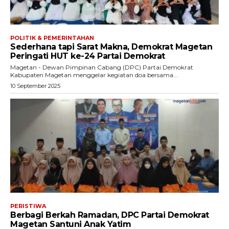
POLITIK & PEMERINTAHAN
Sederhana tapi Sarat Makna, Demokrat Magetan
Peringati HUT ke-24 Partai Demokrat
Magetan - Dewan Pimpinan Cabang (DPC) Partai Demokrat
Kabupaten Magetan menggelar kegiatan doa bersama...
10 September 2025
PERISTIWA
Berbagi Berkah Ramadan, DPC Partai Demokrat
Magetan Santuni Anak Yatim