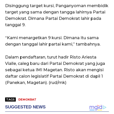
Disinggung target kursi, Panganyoman membidik
target yang sama dengan tangga lahirnya Partai
Demokrat. Dimana Partai Demokrat lahir pada
tanggal 9.
“Kami menargetkan 9 kursi. Dimana itu sama
dengan tanggal lahir partai kami,” tambahnya.
Dalam pendaftaran, turut hadir Risto Ariesta
Vialle, caleg baru dari Partai Demokrat yang juga
sebagai ketua IMI Magetan. Risto akan mengisi
daftar calon legislatif Partai Demokrat di dapil 1
(Panekan, Magetan). (rud/mk)
TAGS
DEMOKRAT