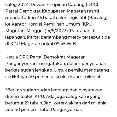
caleg 2024, Dewan Pimpinan Cabang (DPC)
Partai Demokrat Kabupaten Magetan resmi
mendaftarkan 45 bakal calon legislatif (Bacaleg)
ke Kantor Komisi Pemilihan Umum (KPU)
Magetan, Minggu, (14/5/2023). Pantauan di
lapangan, Partai berlambang mercy tersebut tiba
di KPU Magetan pukul 09.45 WIB.
Ketua DPC Partai Demokrat Magetan
Panganyoman mengatakan, dalam penyerahan
berkas sudah lengkap. Untuk pemilu mendatang
sedikitnya 40 persen diisi oleh kaum milenial.
“Berkas sudah sudah lengkap dan dinyatakan
diterima oleh KPU. Ada juga caleg kami yang
berumur 21 tahun. Jadi keterwakilan dari milenial
ada 40 persen,” tutur Panganyoman.