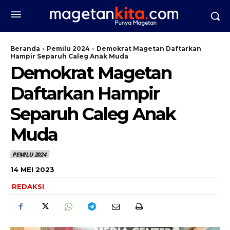
Beranda
Pemilu 2024
Demokrat Magetan Daftarkan
Hampir Separuh Caleg Anak Muda
Demokrat Magetan
Daftarkan Hampir
Separuh Caleg Anak
Muda
PEMILU 2024
14 MEI 2023
REDAKSI