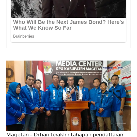
Magetan – Di hari terakhir tahapan pendaftaran