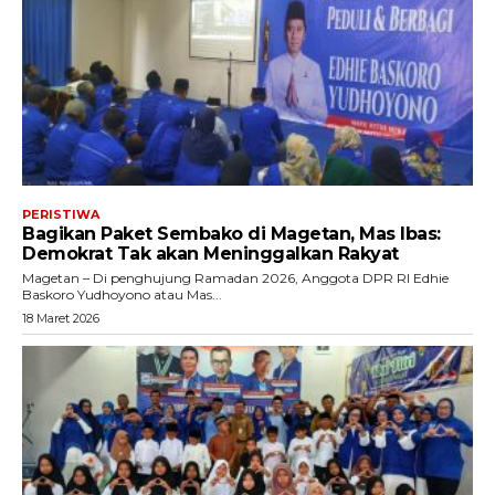
PERISTIWA
Bagikan Paket Sembako di Magetan, Mas Ibas:
Demokrat Tak akan Meninggalkan Rakyat
Magetan – Di penghujung Ramadan 2026, Anggota DPR RI Edhie
Baskoro Yudhoyono atau Mas...
18 Maret 2026