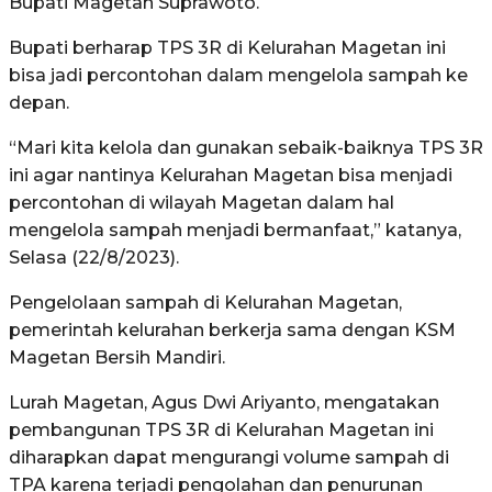
Bupati Magetan Suprawoto.
Bupati berharap TPS 3R di Kelurahan Magetan ini
bisa jadi percontohan dalam mengelola sampah ke
depan.
“Mari kita kelola dan gunakan sebaik-baiknya TPS 3R
ini agar nantinya Kelurahan Magetan bisa menjadi
percontohan di wilayah Magetan dalam hal
mengelola sampah menjadi bermanfaat,” katanya,
Selasa (22/8/2023).
Pengelolaan sampah di Kelurahan Magetan,
pemerintah kelurahan berkerja sama dengan KSM
Magetan Bersih Mandiri.
Lurah Magetan, Agus Dwi Ariyanto, mengatakan
pembangunan TPS 3R di Kelurahan Magetan ini
diharapkan dapat mengurangi volume sampah di
TPA karena terjadi pengolahan dan penurunan