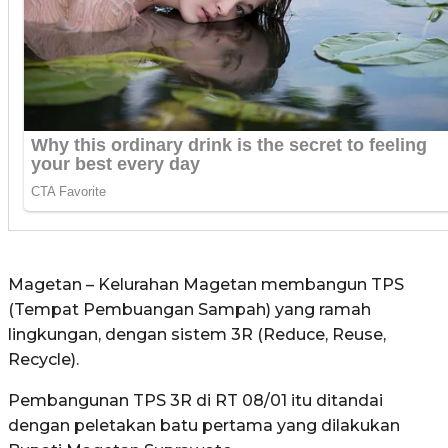
Magetan – Kelurahan Magetan membangun TPS
(Tempat Pembuangan Sampah) yang ramah
lingkungan, dengan sistem 3R (Reduce, Reuse,
Recycle).
Pembangunan TPS 3R di RT 08/01 itu ditandai
dengan peletakan batu pertama yang dilakukan