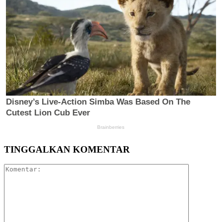
TINGGALKAN KOMENTAR
Komentar: