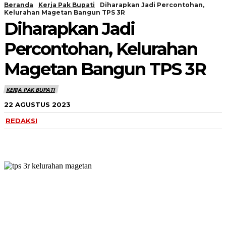
Beranda
Kerja Pak Bupati
Diharapkan Jadi Percontohan,
Kelurahan Magetan Bangun TPS 3R
Diharapkan Jadi
Percontohan, Kelurahan
Magetan Bangun TPS 3R
KERJA PAK BUPATI
22 AGUSTUS 2023
REDAKSI