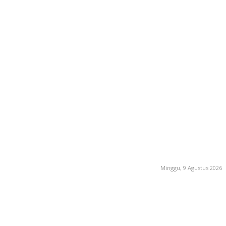
Minggu, 9 Agustus 2026