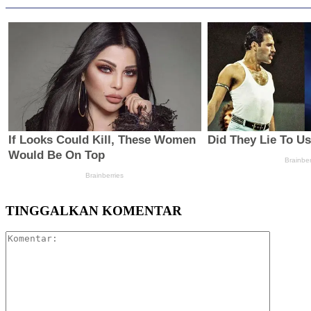
TINGGALKAN KOMENTAR
Komentar