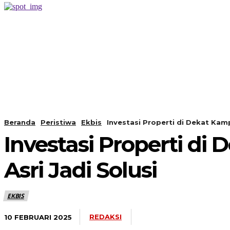
PERISTIWA
BERANDA
Beranda
Peristiwa
Ekbis
Investasi Properti di Dekat Kam
Investasi Properti d
Asri Jadi Solusi
EKBIS
REDAKSI
10 FEBRUARI 2025