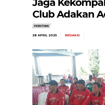
Jaga Kekompak
Club Adakan Ac
PERISTIWA
REDAKSI
28 APRIL 2025