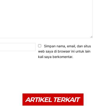
Email:*
Simpan nama, email, dan situs
web saya di browser ini untuk lain
kali saya berkomentar.
ARTIKEL TERKAIT