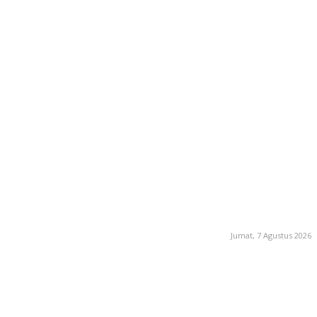
Jumat, 7 Agustus 2026