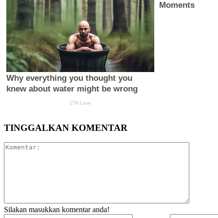
TINGGALKAN KOMENTAR
Komentar
Silakan masukkan komentar anda!
Nama:*