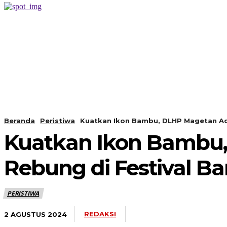
PERISTIWA
BERANDA
Beranda
Peristiwa
Kuatkan Ikon Bambu, DLHP Magetan Ad
Kuatkan Ikon Bambu
Rebung di Festival 
PERISTIWA
REDAKSI
2 AGUSTUS 2024